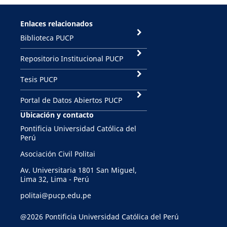
Enlaces relacionados
Biblioteca PUCP
Repositorio Institucional PUCP
Tesis PUCP
Portal de Datos Abiertos PUCP
Ubicación y contacto
Pontificia Universidad Católica del
Perú
Asociación Civil Politai
Av. Universitaria 1801 San Miguel,
Lima 32, Lima - Perú
politai@pucp.edu.pe
@2026 Pontificia Universidad Católica del Perú