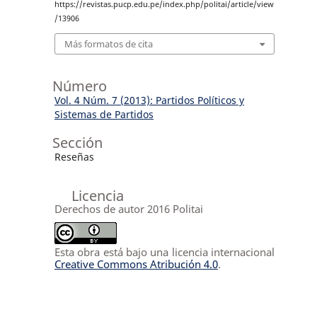
https://revistas.pucp.edu.pe/index.php/politai/article/view
/13906
Más formatos de cita
Número
Vol. 4 Núm. 7 (2013): Partidos Políticos y
Sistemas de Partidos
Sección
Reseñas
Licencia
Derechos de autor 2016 Politai
Esta obra está bajo una licencia internacional
Creative Commons Atribución 4.0
.