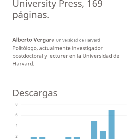
University Press, 169
páginas.
Alberto Vergara
Universidad de Harvard
Politólogo, actualmente investigador
postdoctoral y lecturer en la Universidad de
Harvard.
Descargas