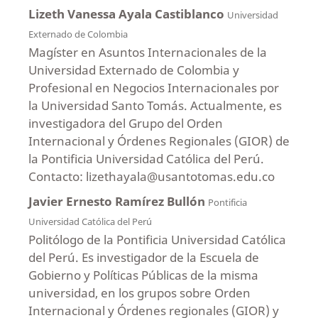
Lizeth Vanessa Ayala Castiblanco
Universidad
Externado de Colombia
Magíster en Asuntos Internacionales de la
Universidad Externado de Colombia y
Profesional en Negocios Internacionales por
la Universidad Santo Tomás. Actualmente, es
investigadora del Grupo del Orden
Internacional y Órdenes Regionales (GIOR) de
la Pontificia Universidad Católica del Perú.
Contacto: lizethayala@usantotomas.edu.co
Javier Ernesto Ramírez Bullón
Pontificia
Universidad Católica del Perú
Politólogo de la Pontificia Universidad Católica
del Perú. Es investigador de la Escuela de
Gobierno y Políticas Públicas de la misma
universidad, en los grupos sobre Orden
Internacional y Órdenes regionales (GIOR) y