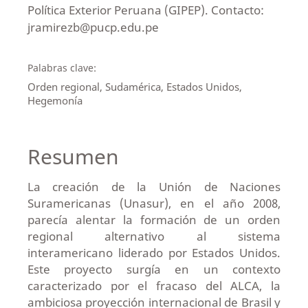
Política Exterior Peruana (GIPEP). Contacto:
jramirezb@pucp.edu.pe
Palabras clave:
Orden regional, Sudamérica, Estados Unidos,
Hegemonía
Resumen
La creación de la Unión de Naciones
Suramericanas (Unasur), en el año 2008,
parecía alentar la formación de un orden
regional alternativo al sistema
interamericano liderado por Estados Unidos.
Este proyecto surgía en un contexto
caracterizado por el fracaso del ALCA, la
ambiciosa proyección internacional de Brasil y