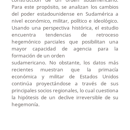
Para este propósito, se analizan los cambios
del poder estadounidense en Sudamérica a
nivel económico, militar, político e ideológico.
Usando una perspectiva histórica, el estudio
encuentra tendencias de retroceso
hegemónico parciales que posibilitan una
mayor capacidad de agencia para la
formación de un orden
sudamericano. No obstante, los datos más
recientes muestran que la primacía
económica y militar de Estados Unidos
continúa proyectándose a través de sus
principales socios regionales, lo cual cuestiona
la hipótesis de un declive irreversible de su
hegemonía.