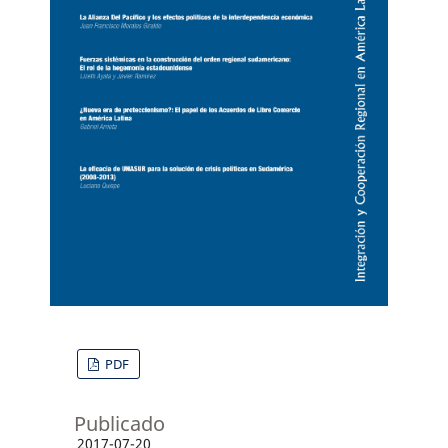
PDF
Publicado
2017-07-20