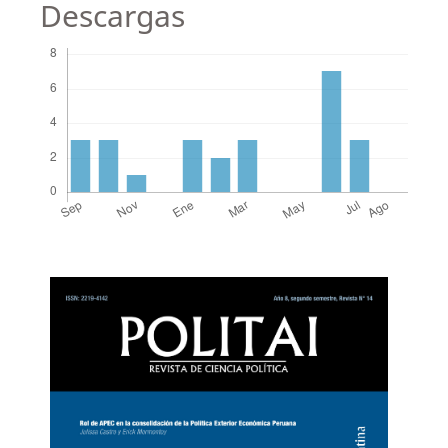
Descargas