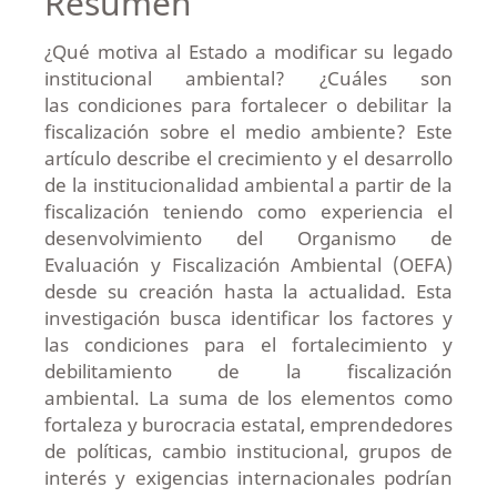
Resumen
¿Qué motiva al Estado a modificar su legado
institucional ambiental? ¿Cuáles son
las condiciones para fortalecer o debilitar la
fiscalización sobre el medio ambiente? Este
artículo describe el crecimiento y el desarrollo
de la institucionalidad ambiental a partir de la
fiscalización teniendo como experiencia el
desenvolvimiento del Organismo de
Evaluación y Fiscalización Ambiental (OEFA)
desde su creación hasta la actualidad. Esta
investigación busca identificar los factores y
las condiciones para el fortalecimiento y
debilitamiento de la fiscalización
ambiental. La suma de los elementos como
fortaleza y burocracia estatal, emprendedores
de políticas, cambio institucional, grupos de
interés y exigencias internacionales podrían