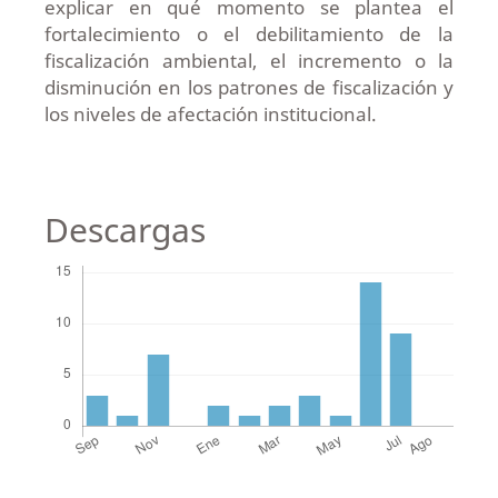
explicar en qué momento se plantea el
fortalecimiento o el debilitamiento de la
fiscalización ambiental, el incremento o la
disminución en los patrones de fiscalización y
los niveles de afectación institucional.
Descargas