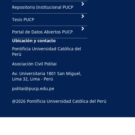
Repositorio Institucional PUCP
Tesis PUCP
Portal de Datos Abiertos PUCP
Ubicación y contacto
Pontificia Universidad Católica del
Perú
Asociación Civil Politai
Av. Universitaria 1801 San Miguel,
Lima 32, Lima - Perú
politai@pucp.edu.pe
@2026 Pontificia Universidad Católica del Perú