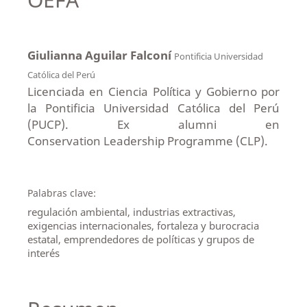
Giulianna Aguilar Falconí
Pontificia Universidad
Católica del Perú
Licenciada en Ciencia Política y Gobierno por
la Pontificia Universidad Católica del Perú
(PUCP). Ex alumni en
Conservation Leadership Programme (CLP).
Palabras clave:
regulación ambiental, industrias extractivas,
exigencias internacionales, fortaleza y burocracia
estatal, emprendedores de políticas y grupos de
interés