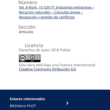
Número
Vol. 8 Núm. 15 (2017): Industrias extractivas –
Recursos naturales – Consulta previa –
Resolución y gestión de conflictos
Sección
Artículos
Licencia
Derechos de autor 2018 Politai
Esta obra está bajo una licencia internacional
Creative Commons Atribución 4.0
.
Enlaces relacionados
Biblioteca PUCP