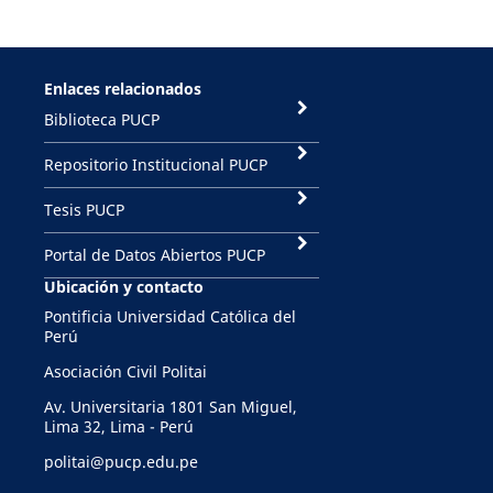
Enlaces relacionados
Biblioteca PUCP
Repositorio Institucional PUCP
Tesis PUCP
Portal de Datos Abiertos PUCP
Ubicación y contacto
Pontificia Universidad Católica del
Perú
Asociación Civil Politai
Av. Universitaria 1801 San Miguel,
Lima 32, Lima - Perú
politai@pucp.edu.pe