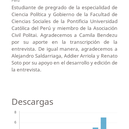
Perú
Estudiante de pregrado de la especialidad de
Ciencia Política y Gobierno de la Facultad de
Ciencias Sociales de la Pontificia Universidad
Católica del Perú y miembro de la Asociación
Civil Politai. Agradecemos a Camila Bendezu
por su aporte en la transcripción de la
entrevista. De igual manera, agradecemos a
Alejandro Saldarriaga, Addier Arriola y Renato
Soto por su apoyo en el desarrollo y edición de
la entrevista.
Descargas