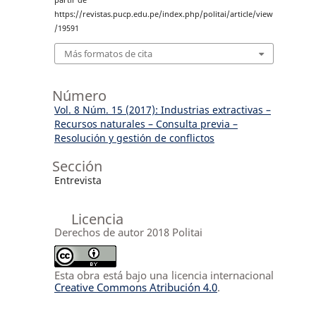
partir de
https://revistas.pucp.edu.pe/index.php/politai/article/view
/19591
Más formatos de cita
Número
Vol. 8 Núm. 15 (2017): Industrias extractivas –
Recursos naturales – Consulta previa –
Resolución y gestión de conflictos
Sección
Entrevista
Licencia
Derechos de autor 2018 Politai
Esta obra está bajo una licencia internacional
Creative Commons Atribución 4.0
.