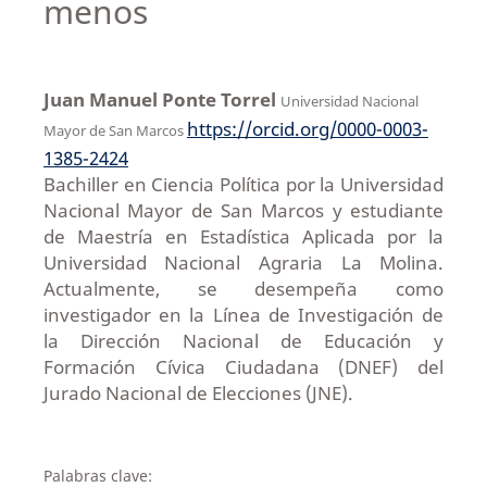
menos
Juan Manuel Ponte Torrel
Universidad Nacional
https://orcid.org/0000-0003-
Mayor de San Marcos
1385-2424
Bachiller en Ciencia Política por la Universidad
Nacional Mayor de San Marcos y estudiante
de Maestría en Estadística Aplicada por la
Universidad Nacional Agraria La Molina.
Actualmente, se desempeña como
investigador en la Línea de Investigación de
la Dirección Nacional de Educación y
Formación Cívica Ciudadana (DNEF) del
Jurado Nacional de Elecciones (JNE).
Palabras clave: