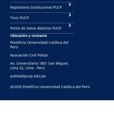
Repositorio Institucional PUCP
Tesis PUCP
Portal de Datos Abiertos PUCP
Ubicación y contacto
Pontificia Universidad Católica del
Perú
Asociación Civil Politai
Av. Universitaria 1801 San Miguel,
Lima 32, Lima - Perú
politai@pucp.edu.pe
@2026 Pontificia Universidad Católica del Perú