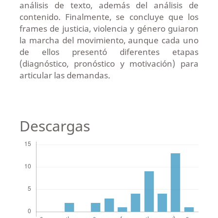
análisis de texto, además del análisis de
contenido. Finalmente, se concluye que los
frames de justicia, violencia y género guiaron
la marcha del movimiento, aunque cada uno
de ellos presentó diferentes etapas
(diagnóstico, pronóstico y motivación) para
articular las demandas.
Descargas