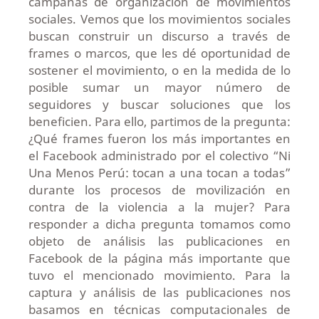
campañas de organización de movimientos
sociales. Vemos que los movimientos sociales
buscan construir un discurso a través de
frames o marcos, que les dé oportunidad de
sostener el movimiento, o en la medida de lo
posible sumar un mayor número de
seguidores y buscar soluciones que los
beneficien. Para ello, partimos de la pregunta:
¿Qué frames fueron los más importantes en
el Facebook administrado por el colectivo “Ni
Una Menos Perú: tocan a una tocan a todas”
durante los procesos de movilización en
contra de la violencia a la mujer? Para
responder a dicha pregunta tomamos como
objeto de análisis las publicaciones en
Facebook de la página más importante que
tuvo el mencionado movimiento. Para la
captura y análisis de las publicaciones nos
basamos en técnicas computacionales de