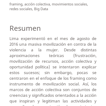
framing, acción colectiva, movimientos sociales,
redes sociales, Big Data
Resumen
Lima experimentó en el mes de agosto de
2016 una masiva movilización en contra de la
violencia a la mujer. Desde distintas
aproximaciones teóricas (frustración,
movilización de recursos, acción colectiva y
oportunidad política) se intentaron explicar
estos sucesos; sin embargo, pocas se
centraron en el enfoque de los framing como
instrumento de movilización social. Así, los
marcos de acción colectiva son conjuntos de
creencias y significados orientados a la acción
que inspiran y legitiman las actividades y