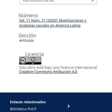
Más formatos de cita
Número
Vol. 11 Núm. 21 (2020): Movilizaciones y
protestas sociales en América Latina
Sección
Artículos
Licencia
Esta obra está bajo una licencia internacional
Creative Commons Atribución 4.0
.
Enlaces relacionados
Biblioteca PUCP