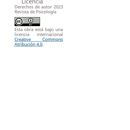
Licencia
Derechos de autor 2023
Revista de Psicología
Esta obra está bajo una
licencia internacional
Creative Commons
Atribución 4.0
.