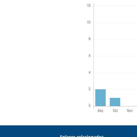
Enlaces relacionados