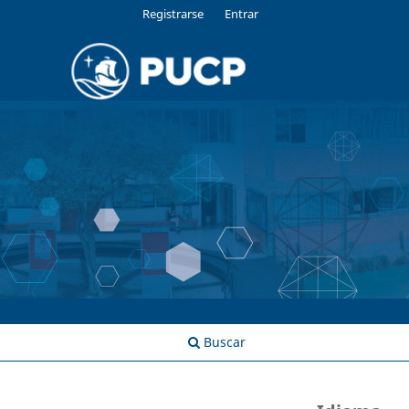
Registrarse
Entrar
Buscar