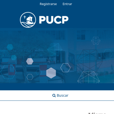
Registrarse
Entrar
Buscar