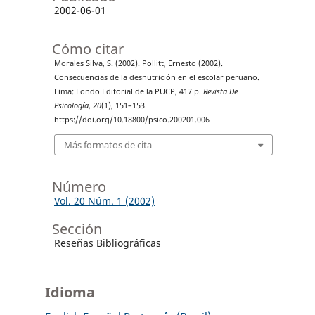
2002-06-01
Cómo citar
Morales Silva, S. (2002). Pollitt, Ernesto (2002).
Consecuencias de la desnutrición en el escolar peruano.
Lima: Fondo Editorial de la PUCP, 417 p.
Revista De
Psicología
,
20
(1), 151–153.
https://doi.org/10.18800/psico.200201.006
Más formatos de cita
Número
Vol. 20 Núm. 1 (2002)
Sección
Reseñas Bibliográficas
Idioma