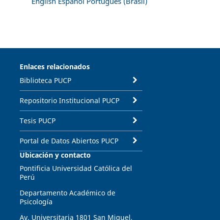
English
Español
Português (Brasil)
Enlaces relacionados
Biblioteca PUCP
Repositorio Institucional PUCP
Tesis PUCP
Portal de Datos Abiertos PUCP
Ubicación y contacto
Pontificia Universidad Católica del
Perú
Departamento Académico de
Psicología
Av. Universitaria 1801 San Miguel,