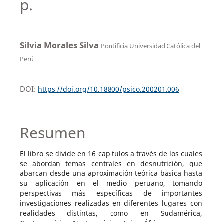
p.
Silvia Morales Silva
Pontificia Universidad Católica del
Perú
DOI:
https://doi.org/10.18800/psico.200201.006
Resumen
El libro se divide en 16 capítulos a través de los cuales
se abordan temas centrales en desnutrición, que
abarcan desde una aproximación teórica básica hasta
su aplicación en el medio peruano, tomando
perspectivas más específicas de importantes
investigaciones realizadas en diferentes lugares con
realidades distintas, como en Sudamérica,