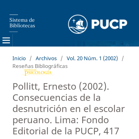
Inicio
/
Archivos
/
Vol. 20 Núm. 1 (2002)
/
Reseñas Bibliográficas
Pollitt, Ernesto (2002).
Consecuencias de la
desnutrición en el escolar
peruano. Lima: Fondo
Editorial de la PUCP, 417