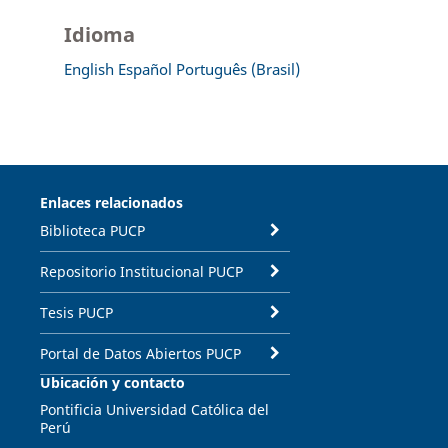
Idioma
English
Español
Português (Brasil)
Enlaces relacionados
Biblioteca PUCP
Repositorio Institucional PUCP
Tesis PUCP
Portal de Datos Abiertos PUCP
Ubicación y contacto
Pontificia Universidad Católica del
Perú