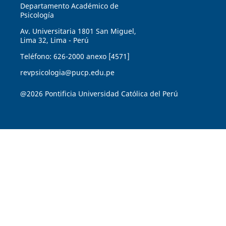
Departamento Académico de
Psicología
Av. Universitaria 1801 San Miguel,
Lima 32, Lima - Perú
Teléfono: 626-2000 anexo [4571]
revpsicologia@pucp.edu.pe
@2026 Pontificia Universidad Católica del Perú