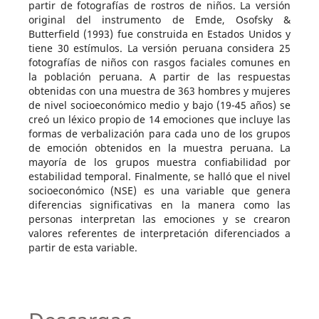
partir de fotografías de rostros de niños. La versión
original del instrumento de Emde, Osofsky &
Butterfield (1993) fue construida en Estados Unidos y
tiene 30 estímulos. La versión peruana considera 25
fotografías de niños con rasgos faciales comunes en
la población peruana. A partir de las respuestas
obtenidas con una muestra de 363 hombres y mujeres
de nivel socioeconómico medio y bajo (19-45 años) se
creó un léxico propio de 14 emociones que incluye las
formas de verbalización para cada uno de los grupos
de emoción obtenidos en la muestra peruana. La
mayoría de los grupos muestra confiabilidad por
estabilidad temporal. Finalmente, se halló que el nivel
socioeconómico (NSE) es una variable que genera
diferencias significativas en la manera como las
personas interpretan las emociones y se crearon
valores referentes de interpretación diferenciados a
partir de esta variable.