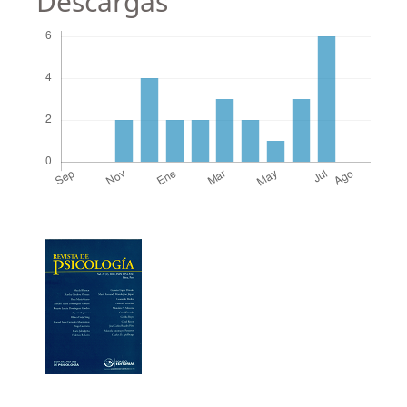
Descargas