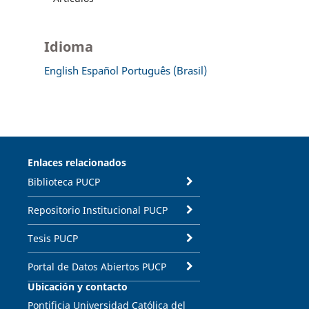
Idioma
English
Español
Português (Brasil)
Enlaces relacionados
Biblioteca PUCP
Repositorio Institucional PUCP
Tesis PUCP
Portal de Datos Abiertos PUCP
Ubicación y contacto
Pontificia Universidad Católica del