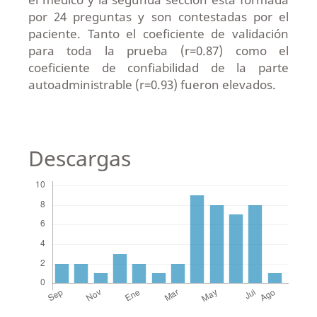
por 24 preguntas y son contestadas por el
paciente. Tanto el coeficiente de validación
para toda la prueba (r=0.87) como el
coeficiente de confiabilidad de la parte
autoadministrable (r=0.93) fueron elevados.
Descargas