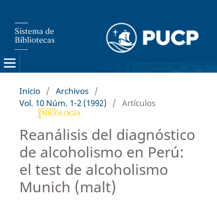
Inicio
/
Archivos
/
Vol. 10 Núm. 1-2 (1992)
/
Artículos
Reanálisis del diagnóstico
de alcoholismo en Perú:
el test de alcoholismo
Munich (malt)