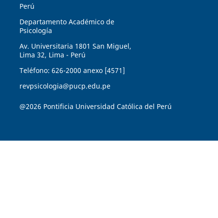
Perú
Departamento Académico de
Psicología
Av. Universitaria 1801 San Miguel,
Lima 32, Lima - Perú
Teléfono: 626-2000 anexo [4571]
revpsicologia@pucp.edu.pe
@2026 Pontificia Universidad Católica del Perú