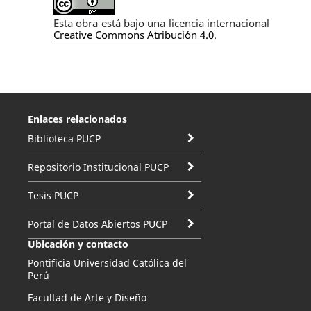
Esta obra está bajo una licencia internacional
Creative Commons Atribución 4.0
.
Enlaces relacionados
Biblioteca PUCP
Repositorio Institucional PUCP
Tesis PUCP
Portal de Datos Abiertos PUCP
Ubicación y contacto
Pontificia Universidad Católica del
Perú
Facultad de Arte y Diseño