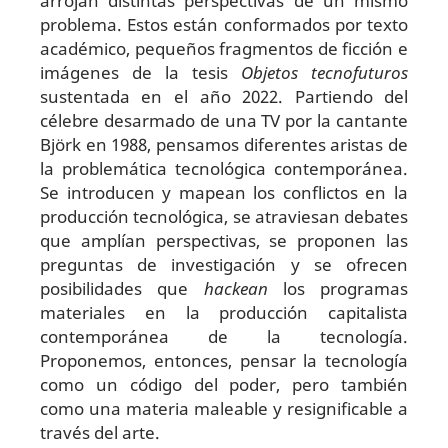
arrojan distintas perspectivas de un mismo
problema. Estos están conformados por texto
académico, pequeños fragmentos de ficción e
imágenes de la tesis
Objetos tecnofuturos
sustentada en el año 2022. Partiendo del
célebre desarmado de una TV por la cantante
Björk en 1988, pensamos diferentes aristas de
la problemática tecnológica contemporánea.
Se introducen y mapean los conflictos en la
producción tecnológica, se atraviesan debates
que amplían perspectivas, se proponen las
preguntas de investigación y se ofrecen
posibilidades que
hackean
los programas
materiales en la producción capitalista
contemporánea de la tecnología.
Proponemos, entonces, pensar la tecnología
como un código del poder, pero también
como una materia maleable y resignificable a
través del arte.