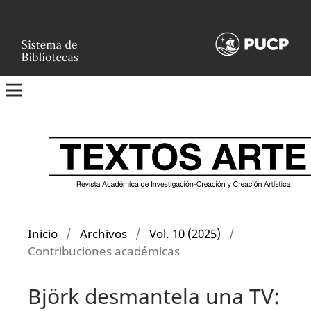
Inicio
/
Archivos
/
Vol. 10 (2025)
/
Contribuciones académicas
Björk desmantela una TV: