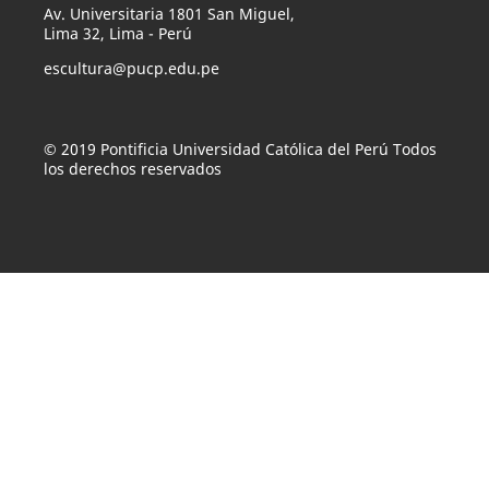
Av. Universitaria 1801 San Miguel,
Lima 32, Lima - Perú
escultura@pucp.edu.pe
© 2019 Pontificia Universidad Católica del Perú Todos
los derechos reservados