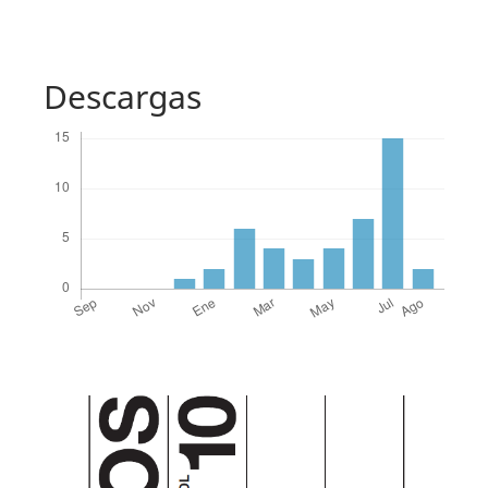
Descargas