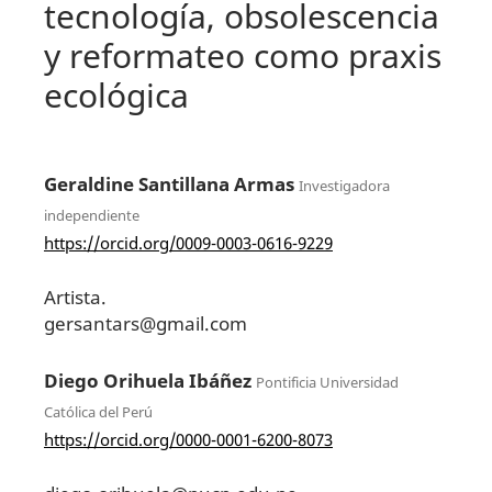
tecnología, obsolescencia
y reformateo como praxis
ecológica
Geraldine Santillana Armas
Investigadora
independiente
https://orcid.org/0009-0003-0616-9229
Artista.
gersantars@gmail.com
Diego Orihuela Ibáñez
Pontificia Universidad
Católica del Perú
https://orcid.org/0000-0001-6200-8073