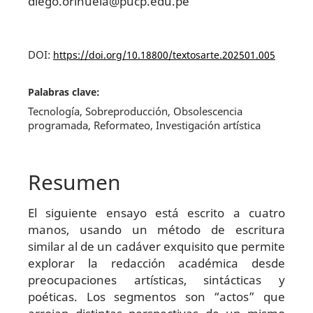
diego.orihuela@pucp.edu.pe
DOI:
https://doi.org/10.18800/textosarte.202501.005
Palabras clave:
Tecnología, Sobreproducción, Obsolescencia
programada, Reformateo, Investigación artística
Resumen
El siguiente ensayo está escrito a cuatro
manos, usando un método de escritura
similar al de un cadáver exquisito que permite
explorar la redacción académica desde
preocupaciones artísticas, sintácticas y
poéticas. Los segmentos son “actos” que