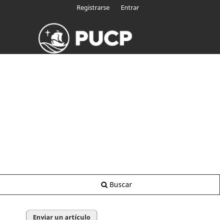
Registrarse
Entrar
Buscar
Enviar un artículo