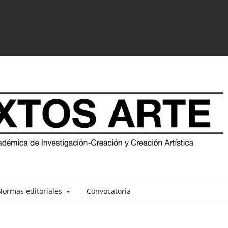
Normas editoriales
Convocatoria