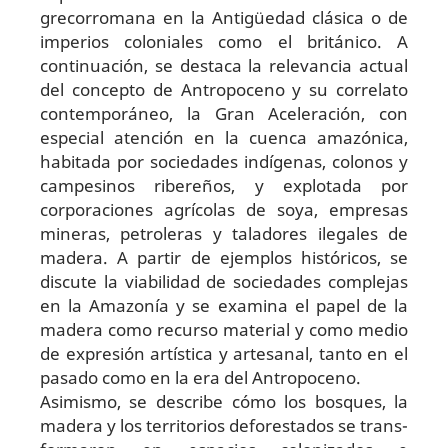
grecorromana en la Antigüedad clásica o de
imperios coloniales como el británico. A
continuación, se destaca la relevancia actual
del concepto de Antropoceno y su correlato
contemporáneo, la Gran Aceleración, con
especial atención en la cuenca amazónica,
habitada por sociedades indígenas, colonos y
campesinos ribereños, y ex­plotada por
corporaciones agrícolas de soya, empresas
mineras, petroleras y taladores ilegales de
madera. A partir de ejemplos históricos, se
discute la viabilidad de sociedades complejas
en la Amazonía y se examina el papel de la
madera como recurso material y como medio
de expresión artística y artesanal, tanto en el
pasado como en la era del Antropoceno.
Asimismo, se describe cómo los bosques, la
madera y los territorios deforestados se trans­