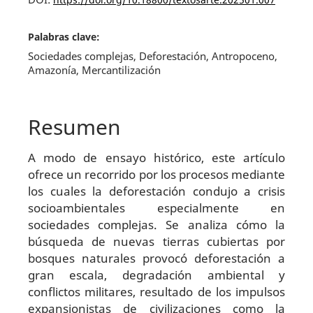
Palabras clave:
Sociedades complejas, Deforestación, Antropoceno,
Amazonía, Mercantilización
Resumen
A modo de ensayo histórico, este artículo
ofrece un recorrido por los procesos mediante
los cuales la deforestación condujo a crisis
socioambientales especialmente en
sociedades complejas. Se analiza cómo la
búsqueda de nuevas tierras cubiertas por
bosques naturales provocó defores­tación a
gran escala, degradación ambiental y
conflictos militares, resultado de los impulsos
expansionistas de civilizaciones como la