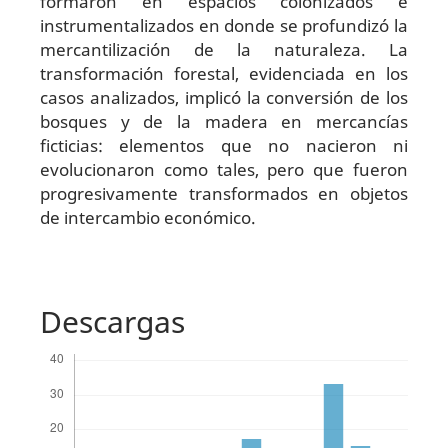
formaron en espacios colonizados e
instrumentalizados en donde se profundizó la
mercanti­lización de la naturaleza. La
transformación forestal, evidenciada en los
casos analizados, implicó la conversión de los
bosques y de la madera en mercancías
ficticias: elementos que no nacieron ni
evolucionaron como tales, pero que fueron
progresivamente transformados en objetos
de intercambio económico.
Descargas