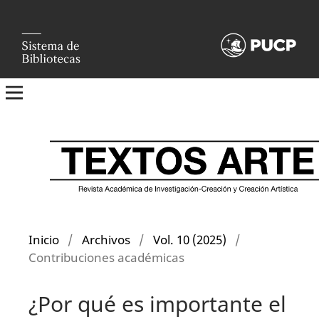
Inicio
/
Archivos
/
Vol. 10 (2025)
/
Contribuciones académicas
¿Por qué es importante el