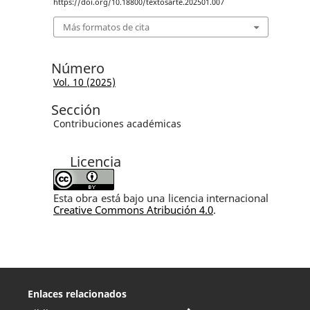
https://doi.org/10.18800/textosarte.202501.007
Más formatos de cita
Número
Vol. 10 (2025)
Sección
Contribuciones académicas
Licencia
Esta obra está bajo una licencia internacional
Creative Commons Atribución 4.0
.
Enlaces relacionados