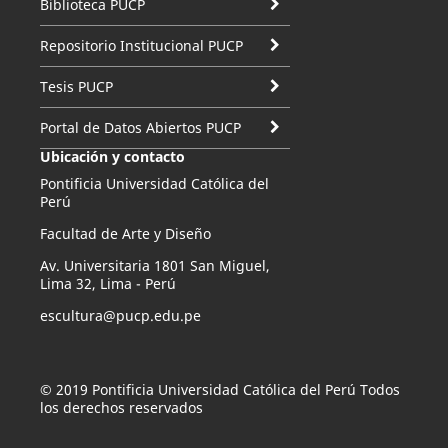
Biblioteca PUCP
Repositorio Institucional PUCP
Tesis PUCP
Portal de Datos Abiertos PUCP
Ubicación y contacto
Pontificia Universidad Católica del
Perú
Facultad de Arte y Diseño
Av. Universitaria 1801 San Miguel,
Lima 32, Lima - Perú
escultura@pucp.edu.pe
© 2019 Pontificia Universidad Católica del Perú Todos
los derechos reservados