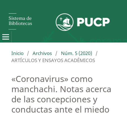
Inicio
/
Archivos
/
Núm. 5 (2020)
/
ARTÍCULOS Y ENSAYOS ACADÉMICOS
«Coronavirus» como
manchachi. Notas acerca
de las concepciones y
conductas ante el miedo