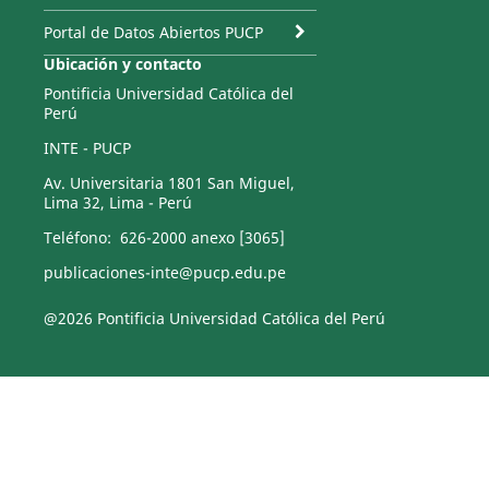
Portal de Datos Abiertos PUCP
Ubicación y contacto
Pontificia Universidad Católica del
Perú
INTE - PUCP
Av. Universitaria 1801 San Miguel,
Lima 32, Lima - Perú
Teléfono: 626-2000 anexo [3065]
publicaciones-inte@pucp.edu.pe
@2026 Pontificia Universidad Católica del Perú