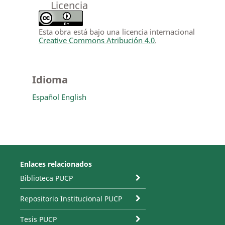
Licencia
Esta obra está bajo una licencia internacional
Creative Commons Atribución 4.0
.
Idioma
Español
English
Enlaces relacionados
Biblioteca PUCP
Repositorio Institucional PUCP
Tesis PUCP