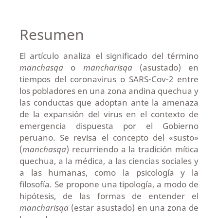
Resumen
El artículo analiza el significado del término
manchasqa
o
mancharisqa
(asustado) en
tiempos del coronavirus o SARS-Cov-2 entre
los pobladores en una zona andina quechua y
las conductas que adoptan ante la amenaza
de la expansión del virus en el contexto de
emergencia dispuesta por el Gobierno
peruano. Se revisa el concepto del «susto»
(
manchasqa
) recurriendo a la tradición mítica
quechua, a la médica, a las ciencias sociales y
a las humanas, como la psicología y la
filosofía. Se propone una tipología, a modo de
hipótesis, de las formas de entender el
mancharisqa
(estar asustado) en una zona de