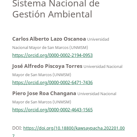
Sistema Nacional de
Gestión Ambiental
Carlos Alberto Lazo Oscanoa
Universidad
Nacional Mayor de San Marcos (UNMSM)
https://orcid.org/0000-0002-2194-0953
José Alfredo Piscoya Torres
Universidad Nacional
Mayor de San Marcos (UNMSM)
https://orcid.org/0000-0002-6471-7436
Piero Jose Roa Changana
Universidad Nacional
Mayor de San Marcos (UNMSM)
https://orcid.org/0000-0002-4643-1565
DOI:
https://doi.org/10.18800/kawsaypacha.202201.00
7