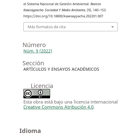
el Sistema Nacional de Gestión Ambiental.
Revista
Kawsaypacha: Sociedad Y Medio Ambiente
, (9), 140–153.
https://doi.org/10.18800/kawsaypacha.202201.007
Más formatos de cita
Número
Núm. 9 (2022)
Sección
ARTÍCULOS Y ENSAYOS ACADÉMICOS
Licencia
Esta obra está bajo una licencia internacional
Creative Commons Atribución 4.0
.
Idioma