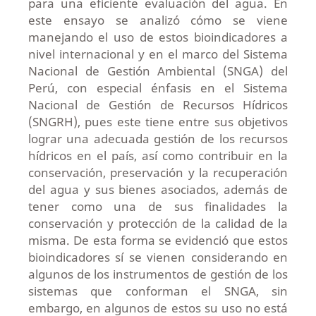
para una eficiente evaluación del agua. En
este ensayo se analizó cómo se viene
manejando el uso de estos bioindicadores a
nivel internacional y en el marco del Sistema
Nacional de Gestión Ambiental (SNGA) del
Perú, con especial énfasis en el Sistema
Nacional de Gestión de Recursos Hídricos
(SNGRH), pues este tiene entre sus objetivos
lograr una adecuada gestión de los recursos
hídricos en el país, así como contribuir en la
conservación, preservación y la recuperación
del agua y sus bienes asociados, además de
tener como una de sus finalidades la
conservación y protección de la calidad de la
misma. De esta forma se evidenció que estos
bioindicadores sí se vienen considerando en
algunos de los instrumentos de gestión de los
sistemas que conforman el SNGA, sin
embargo, en algunos de estos su uso no está