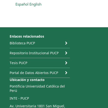
Español
English
Enlaces relacionados
Biblioteca PUCP
Repositorio Institucional PUCP
Tesis PUCP
Portal de Datos Abiertos PUCP
Ubicación y contacto
Pontificia Universidad Católica del
Perú
INTE - PUCP
Av. Universitaria 1801 San Miguel,