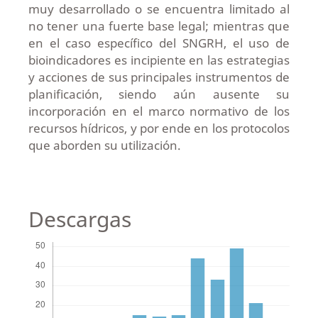
muy desarrollado o se encuentra limitado al
no tener una fuerte base legal; mientras que
en el caso específico del SNGRH, el uso de
bioindicadores es incipiente en las estrategias
y acciones de sus principales instrumentos de
planificación, siendo aún ausente su
incorporación en el marco normativo de los
recursos hídricos, y por ende en los protocolos
que aborden su utilización.
Descargas