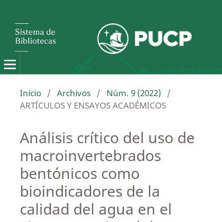
Inicio
/
Archivos
/
Núm. 9 (2022)
/
ARTÍCULOS Y ENSAYOS ACADÉMICOS
Análisis crítico del uso de
macroinvertebrados
bentónicos como
bioindicadores de la
calidad del agua en el