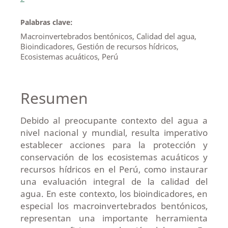
Palabras clave:
Macroinvertebrados bentónicos, Calidad del agua,
Bioindicadores, Gestión de recursos hídricos,
Ecosistemas acuáticos, Perú
Resumen
Debido al preocupante contexto del agua a
nivel nacional y mundial, resulta imperativo
establecer acciones para la protección y
conservación de los ecosistemas acuáticos y
recursos hídricos en el Perú, como instaurar
una evaluación integral de la calidad del
agua. En este contexto, los bioindicadores, en
especial los macroinvertebrados bentónicos,
representan una importante herramienta