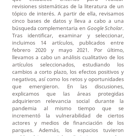
revisiones sistemáticas de la literatura de un
tópico de interés. A partir de ella, revisamos
cinco bases de datos y lleva a cabo a una
búsqueda complementaria en
Google Scholar
.
Tras identificar, examinar y seleccionar,
incluimos 14 artículos, publicados entre
febrero 2020 y mayo 2021. Por último,
llevamos a cabo un análisis cualitativo de los
artículos seleccionados, estudiando los
cambios a corto plazo, los efectos positivos y
negativos, así como los retos y oportunidades
que emergieron. En las discusiones,
explicamos que las áreas protegidas
adquirieron relevancia social durante la
pandemia al mismo tiempo que se
incrementó la vulnerabilidad de ciertos
actores y medios de financiación de los
parques. Además, los espacios tuvieron