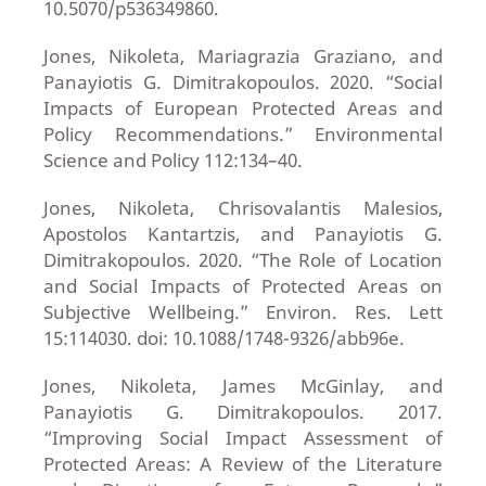
10.5070/p536349860.
Jones, Nikoleta, Mariagrazia Graziano, and
Panayiotis G. Dimitrakopoulos. 2020. “Social
Impacts of European Protected Areas and
Policy Recommendations.” Environmental
Science and Policy 112:134–40.
Jones, Nikoleta, Chrisovalantis Malesios,
Apostolos Kantartzis, and Panayiotis G.
Dimitrakopoulos. 2020. “The Role of Location
and Social Impacts of Protected Areas on
Subjective Wellbeing.” Environ. Res. Lett
15:114030. doi: 10.1088/1748-9326/abb96e.
Jones, Nikoleta, James McGinlay, and
Panayiotis G. Dimitrakopoulos. 2017.
“Improving Social Impact Assessment of
Protected Areas: A Review of the Literature