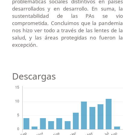
problemáticas sociales distintivos en países
desarrollados y en desarrollo. En suma, la
sustentabilidad de las PAs se vio
comprometida. Concluimos que la pandemia
nos hizo ver todo a través de las lentes de la
salud, y las áreas protegidas no fueron la
excepción.
Descargas