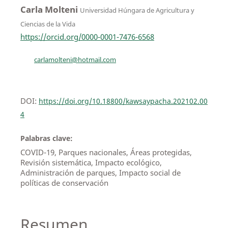
Carla Molteni
Universidad Húngara de Agricultura y
Ciencias de la Vida
https://orcid.org/0000-0001-7476-6568
carlamolteni@hotmail.com
DOI:
https://doi.org/10.18800/kawsaypacha.202102.00
4
Palabras clave:
COVID-19, Parques nacionales, Áreas protegidas,
Revisión sistemática, Impacto ecológico,
Administración de parques, Impacto social de
políticas de conservación
Resumen