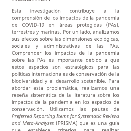
Esta investigación contribuye a la
comprensión de los impactos de la pandemia
de COVID-19 en áreas protegidas (PAs),
terrestres y marinas. Por un lado, analizamos
sus efectos sobre las dimensiones ecológicas,
sociales y administrativas de las PAs.
Comprender los impactos de la pandemia
sobre las PAs es importante debido a que
estos espacios son estratégicos para las
políticas internacionales de conservación de la
biodiversidad y el desarrollo sostenible. Para
abordar esta problemática, realizamos una
reseña sistemática de la literatura sobre los
impactos de la pandemia en los espacios de
conservación. Utilizamos las pautas de
Preferred Reporting Items for Systematic Reviews
and Meta-Analyses
(PRISMA) que es una guía
que establece criterios para realizar