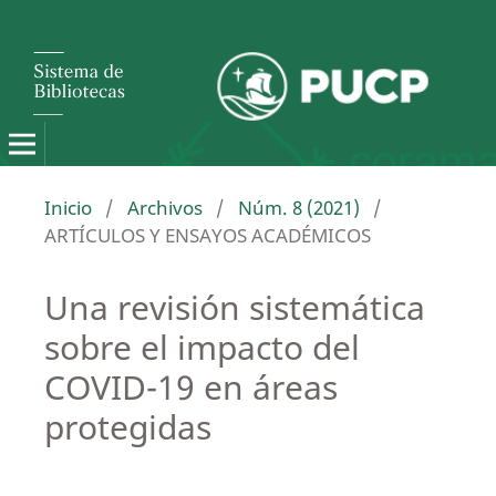
Inicio
/
Archivos
/
Núm. 8 (2021)
/
ARTÍCULOS Y ENSAYOS ACADÉMICOS
Una revisión sistemática
sobre el impacto del
COVID-19 en áreas
protegidas