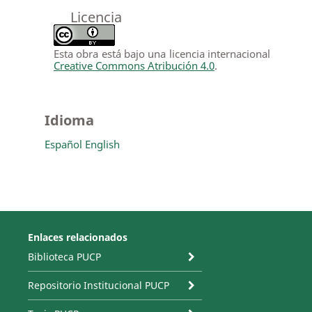
Licencia
Esta obra está bajo una licencia internacional
Creative Commons Atribución 4.0
.
Idioma
Español
English
Enlaces relacionados
Biblioteca PUCP
Repositorio Institucional PUCP