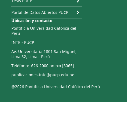
Tesis PUCP
Portal de Datos Abiertos PUCP
Ubicación y contacto
Pontificia Universidad Católica del
Perú
INTE - PUCP
Av. Universitaria 1801 San Miguel,
Lima 32, Lima - Perú
Teléfono: 626-2000 anexo [3065]
publicaciones-inte@pucp.edu.pe
@2026 Pontificia Universidad Católica del Perú