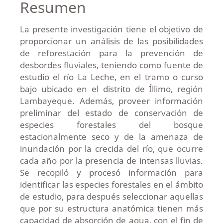
Resumen
La presente investigación tiene el objetivo de
proporcionar un análisis de las posibilidades
de reforestación para la prevención de
desbordes fluviales, teniendo como fuente de
estudio el río La Leche, en el tramo o curso
bajo ubicado en el distrito de Íllimo, región
Lambayeque. Además, proveer información
preliminar del estado de conservación de
especies forestales del bosque
estacionalmente seco y de la amenaza de
inundación por la crecida del río, que ocurre
cada año por la presencia de intensas lluvias.
Se recopiló y procesó información para
identificar las especies forestales en el ámbito
de estudio, para después seleccionar aquellas
que por su estructura anatómica tienen más
capacidad de absorción de agua, con el fin de