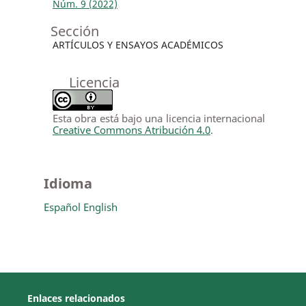
Núm. 9 (2022)
Sección
ARTÍCULOS Y ENSAYOS ACADÉMICOS
Licencia
Esta obra está bajo una licencia internacional
Creative Commons Atribución 4.0
.
Idioma
Español
English
Enlaces relacionados