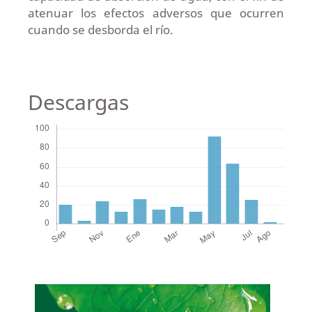
atenuar los efectos adversos que ocurren
cuando se desborda el río.
Descargas