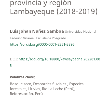
provincia y región
Lambayeque (2018-2019)
Luis Johan Nuñez Gamboa
Universidad Nacional
Federico Villareal. Escuela de Posgrado
https://orcid.org/0000-0001-8351-3896
DOI:
https://doi.org/10.18800/kawsaypacha.202201.00
5
Palabras clave:
Bosque seco, Desbordes fluviales., Especies
forestales, Lluvias, Río La Leche (Perú),
Reforestación, Perú