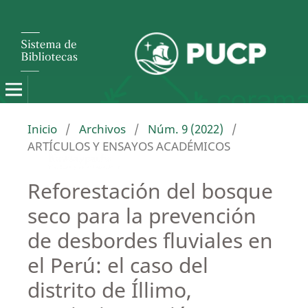
Inicio
/
Archivos
/
Núm. 9 (2022)
/
ARTÍCULOS Y ENSAYOS ACADÉMICOS
Reforestación del bosque
seco para la prevención
de desbordes fluviales en
el Perú: el caso del
distrito de Íllimo,