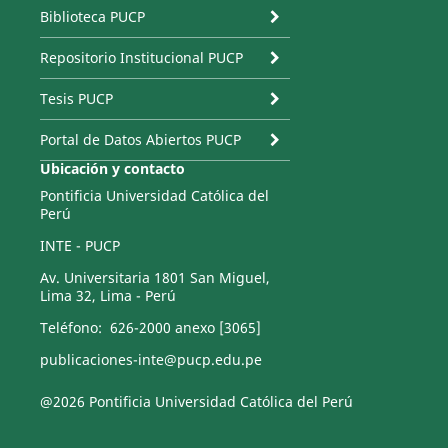
Biblioteca PUCP
Repositorio Institucional PUCP
Tesis PUCP
Portal de Datos Abiertos PUCP
Ubicación y contacto
Pontificia Universidad Católica del
Perú
INTE - PUCP
Av. Universitaria 1801 San Miguel,
Lima 32, Lima - Perú
Teléfono: 626-2000 anexo [3065]
publicaciones-inte@pucp.edu.pe
@2026 Pontificia Universidad Católica del Perú