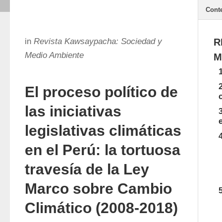
Cont
in
Revista Kawsaypacha: Sociedad y
R
Medio Ambiente
M
El proceso político de
las iniciativas
legislativas climáticas
en el Perú: la tortuosa
travesía de la Ley
Marco sobre Cambio
Climático (2008-2018)