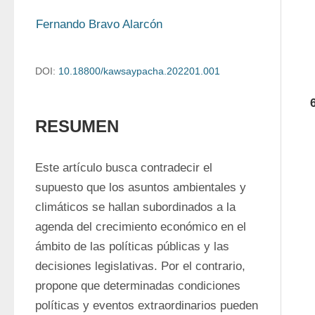
Fernando Bravo Alarcón
DOI:
10.18800/kawsaypacha.202201.001
RESUMEN
Este artículo busca contradecir el 
supuesto que los asuntos ambientales y 
climáticos se hallan subordinados a la 
agenda del crecimiento económico en el 
ámbito de las políticas públicas y las 
decisiones legislativas. Por el contrario, 
propone que determinadas condiciones 
políticas y eventos extraordinarios pueden 