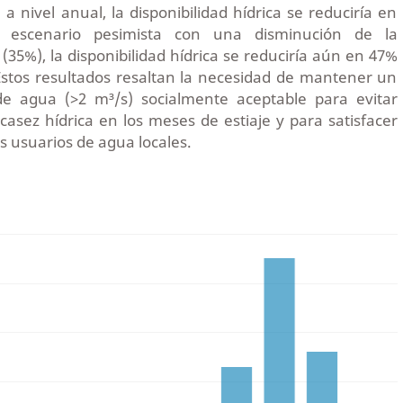
a nivel anual, la disponibilidad hídrica se reduciría en
escenario pesimista con una disminución de la
(35%), la disponibilidad hídrica se reduciría aún en 47%
stos resultados resaltan la necesidad de mantener un
e agua (>2 m³/s) socialmente aceptable para evitar
scasez hídrica en los meses de estiaje y para satisfacer
s usuarios de agua locales.