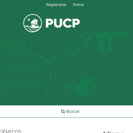
Registrarse
Entrar
Buscar
ADÉMICOS