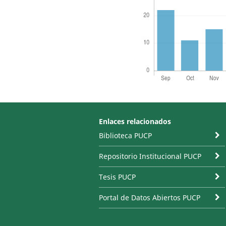
Enlaces relacionados
Biblioteca PUCP
Repositorio Institucional PUCP
Tesis PUCP
Portal de Datos Abiertos PUCP