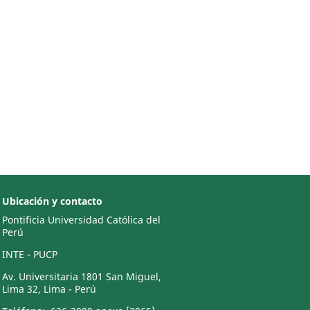
Ubicación y contacto
Pontificia Universidad Católica del
Perú
INTE - PUCP
Av. Universitaria 1801 San Miguel,
Lima 32, Lima - Perú