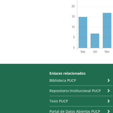
Enlaces relacionados
Biblioteca PUCP
Repositorio Institucional PUCP
Tesis PUCP
Portal de Datos Abiertos PUCP