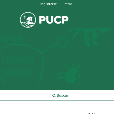
Registrarse
Entrar
Buscar