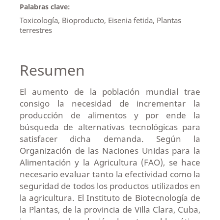
Palabras clave:
Toxicología, Bioproducto, Eisenia fetida, Plantas
terrestres
Resumen
El aumento de la población mundial trae
consigo la necesidad de incrementar la
producción de alimentos y por ende la
búsqueda de alternativas tecnológicas para
satisfacer dicha demanda. Según la
Organización de las Naciones Unidas para la
Alimentación y la Agricultura (FAO), se hace
necesario evaluar tanto la efectividad como la
seguridad de todos los productos utilizados en
la agricultura. El Instituto de Biotecnología de
la Plantas, de la provincia de Villa Clara, Cuba,