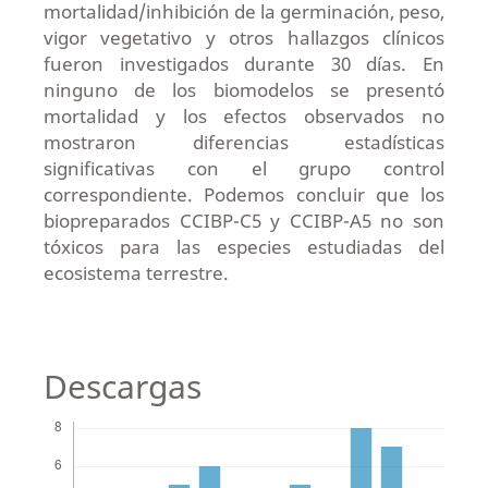
mortalidad/inhibición de la germinación, peso,
vigor vegetativo y otros hallazgos clínicos
fueron investigados durante 30 días. En
ninguno de los biomodelos se presentó
mortalidad y los efectos observados no
mostraron diferencias estadísticas
significativas con el grupo control
correspondiente. Podemos concluir que los
biopreparados CCIBP-C5 y CCIBP-A5 no son
tóxicos para las especies estudiadas del
ecosistema terrestre.
Descargas