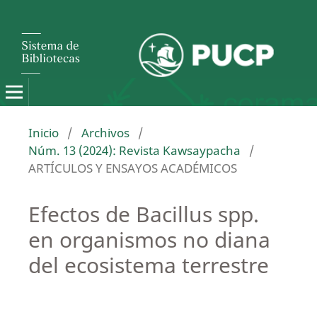
Inicio
/
Archivos
/
Núm. 13 (2024): Revista Kawsaypacha
/
ARTÍCULOS Y ENSAYOS ACADÉMICOS
Efectos de Bacillus spp.
en organismos no diana
del ecosistema terrestre