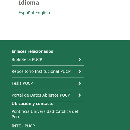
Idioma
Español
English
Enlaces relacionados
Biblioteca PUCP
Repositorio Institucional PUCP
Tesis PUCP
Portal de Datos Abiertos PUCP
Ubicación y contacto
Pontificia Universidad Católica del
Perú
INTE - PUCP