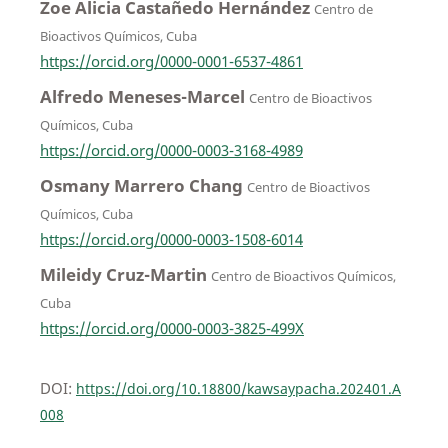
Zoe Alicia Castañedo Hernández
Centro de
Bioactivos Químicos, Cuba
https://orcid.org/0000-0001-6537-4861
Alfredo Meneses-Marcel
Centro de Bioactivos
Químicos, Cuba
https://orcid.org/0000-0003-3168-4989
Osmany Marrero Chang
Centro de Bioactivos
Químicos, Cuba
https://orcid.org/0000-0003-1508-6014
Mileidy Cruz-Martin
Centro de Bioactivos Químicos,
Cuba
https://orcid.org/0000-0003-3825-499X
DOI:
https://doi.org/10.18800/kawsaypacha.202401.A
008