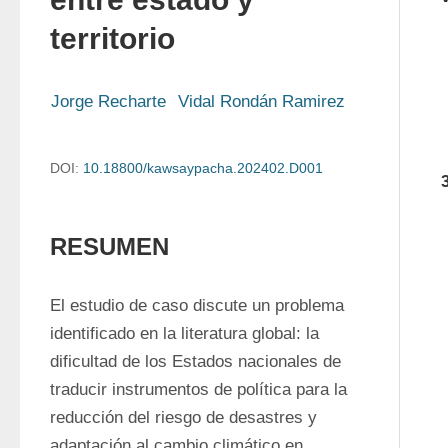
territorio
Jorge Recharte
Vidal Rondán Ramirez
DOI:
10.18800/kawsaypacha.202402.D001
RESUMEN
El estudio de caso discute un problema 
identificado en la literatura global: la 
dificultad de los Estados nacionales de 
traducir instrumentos de política para la 
reducción del riesgo de desastres y 
adaptación al cambio climático en 