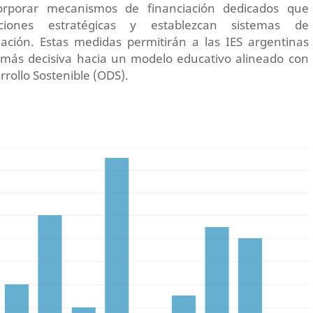
orporar mecanismos de financiación dedicados que
ciones estratégicas y establezcan sistemas de
ación. Estas medidas permitirán a las IES argentinas
más decisiva hacia un modelo educativo alineado con
rrollo Sostenible (ODS).