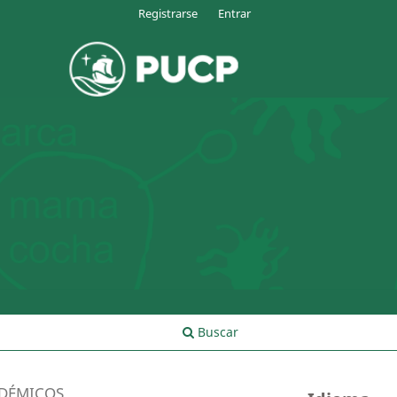
Registrarse
Entrar
Buscar
ADÉMICOS