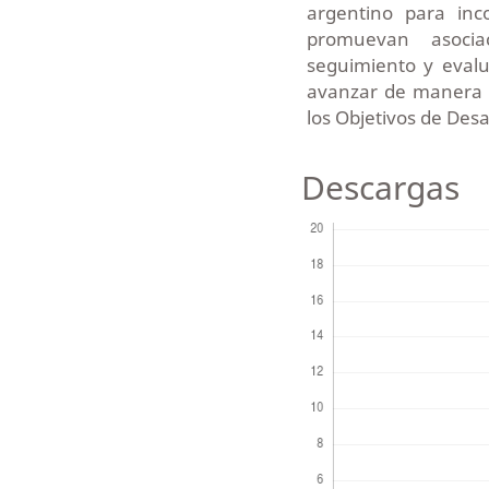
argentino para inc
promuevan asocia
seguimiento y evalu
avanzar de manera 
los Objetivos de Desa
Descargas