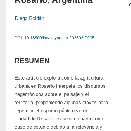
Diego Roldán
DOI:
10.18800/kawsaypacha.202502.D005
RESUMEN
Este artículo explora cómo la agricultura 
urbana en Rosario interpela los discursos 
hegemónicos sobre el paisaje y el 
territorio, proponiendo algunas claves para 
repensar el espacio público verde. La 
ciudad de Rosario es seleccionada como 
caso de estudio debido a la relevancia y 