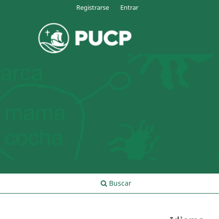
Registrarse
Entrar
Buscar