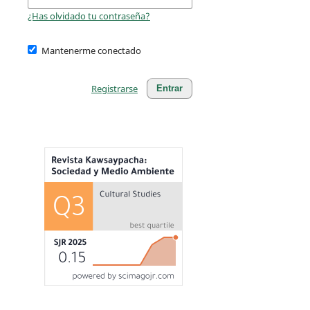
¿Has olvidado tu contraseña?
Mantenerme conectado
Registrarse
Entrar