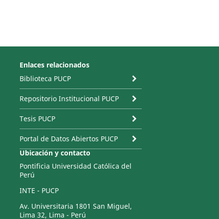
Enlaces relacionados
Biblioteca PUCP
Repositorio Institucional PUCP
Tesis PUCP
Portal de Datos Abiertos PUCP
Ubicación y contacto
Pontificia Universidad Católica del
Perú
INTE - PUCP
Av. Universitaria 1801 San Miguel,
Lima 32, Lima - Perú