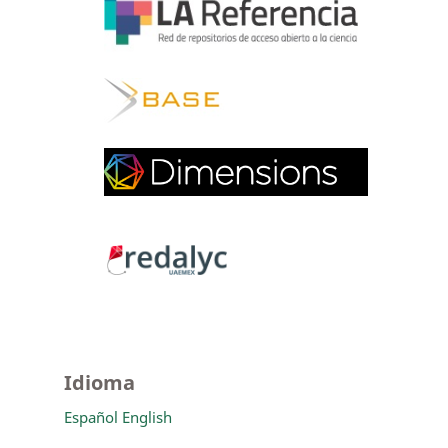
Idioma
Español
English