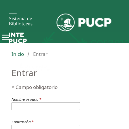
Inicio
/
Entrar
Entrar
* Campo obligatorio
Nombre usuario
*
Contraseña
*