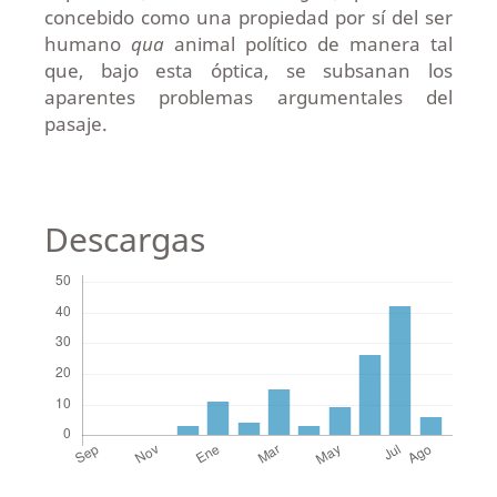
concebido como una propiedad por sí del ser
humano
qua
animal político de manera tal
que, bajo esta óptica, se subsanan los
aparentes problemas argumentales del
pasaje.
Descargas