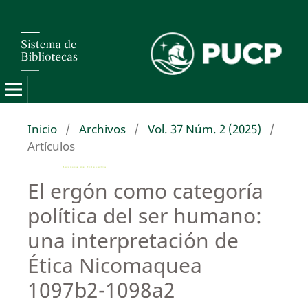
Inicio
/
Archivos
/
Vol. 37 Núm. 2 (2025)
/
Artículos
El ergón como categoría
política del ser humano:
una interpretación de
Ética Nicomaquea
1097b2-1098a2