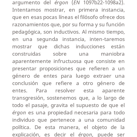
argumento del
érgon
(
EN
1097b22-1098a2).
Intentamos mostrar, en primera instancia,
que en esas pocas líneas el filósofo ofrece dos
razonamientos que, por su forma y su función
pedagógica, son inductivos. Al mismo tiempo,
en una segunda instancia, inten-taremos
mostrar que dichas inducciones están
construidas sobre una maniobra
aparentemente infructuosa que consiste en
presentar proposiciones que refieren a un
género de entes para luego extraer una
conclusión que refiere a otro género de
entes. Para resolver esta aparente
transgresión, sostenemos que, a lo largo de
todo el pasaje, gravita el supuesto de que el
érgon
es una propiedad necesaria para todo
individuo que pertenece a una comunidad
política. De esta manera, el objeto de la
explicación, es decir el
érgon
, puede ser