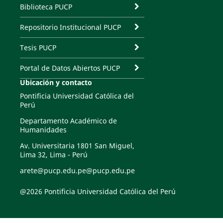
Biblioteca PUCP
Repositorio Institucional PUCP
Tesis PUCP
Portal de Datos Abiertos PUCP
Ubicación y contacto
Pontificia Universidad Católica del
Perú
Departamento Académico de
Humanidades
Av. Universitaria 1801 San Miguel,
Lima 32, Lima - Perú
arete@pucp.edu.pe@pucp.edu.pe
@2026 Pontificia Universidad Católica del Perú