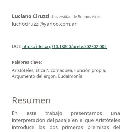
Luciano Ciruzzi
Universidad de Buenos Aires
luchociruzzi@yahoo.com.ar
DOI:
https://doi.org/10.18800/arete.202502.002
Palabras clave:
Aristóteles, Ética Nicomaquea, Función propia,
Argumento del érgon, Eudaimonía
Resumen
En este trabajo presentamos una
interpretación del pasaje en el que Aristóteles
introduce las dos primeras premisas del