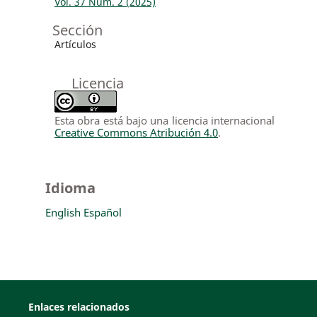
Vol. 37 Núm. 2 (2025)
Sección
Artículos
Licencia
Esta obra está bajo una licencia internacional
Creative Commons Atribución 4.0
.
Idioma
English
Español
Enlaces relacionados