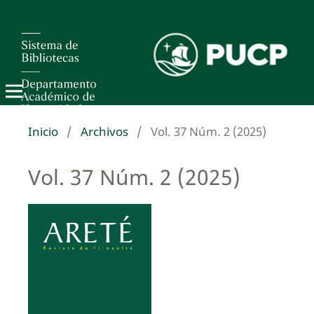
Inicio
/
Archivos
/
Vol. 37 Núm. 2 (2025)
Vol. 37 Núm. 2 (2025)