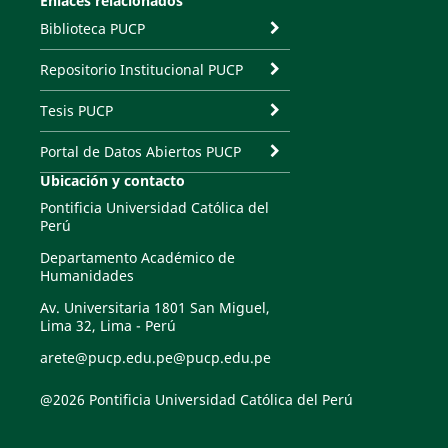
Enlaces relacionados
Biblioteca PUCP
Repositorio Institucional PUCP
Tesis PUCP
Portal de Datos Abiertos PUCP
Ubicación y contacto
Pontificia Universidad Católica del
Perú
Departamento Académico de
Humanidades
Av. Universitaria 1801 San Miguel,
Lima 32, Lima - Perú
arete@pucp.edu.pe@pucp.edu.pe
@2026 Pontificia Universidad Católica del Perú