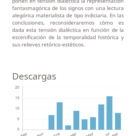
ponen en tensión dialéctica la representación
fantasmagórica de los signos con una lectura
alegórica materialista de tipo indiciaria. En las
conclusiones, reconsideraremos cómo es
dada esta tensión dialéctica en función de la
escenificación de la temporalidad histórica y
sus relieves retórico-estéticos.
Descargas