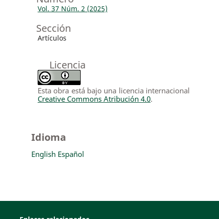
Vol. 37 Núm. 2 (2025)
Sección
Artículos
Licencia
Esta obra está bajo una licencia internacional
Creative Commons Atribución 4.0
.
Idioma
English
Español