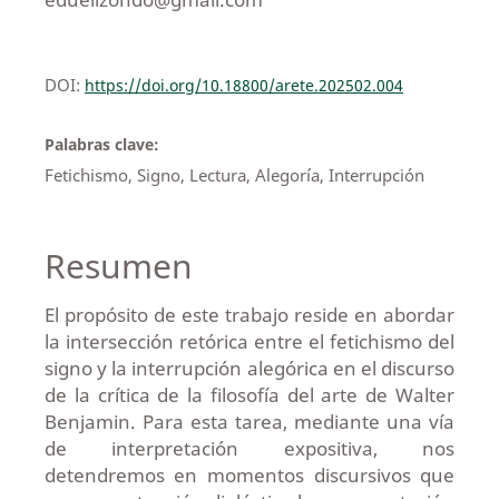
DOI:
https://doi.org/10.18800/arete.202502.004
Palabras clave:
Fetichismo, Signo, Lectura, Alegoría, Interrupción
Resumen
El propósito de este trabajo reside en abordar
la intersección retórica entre el fetichismo del
signo y la interrupción alegórica en el discurso
de la crítica de la filosofía del arte de Walter
Benjamin. Para esta tarea, mediante una vía
de interpretación expositiva, nos
detendremos en momentos discursivos que