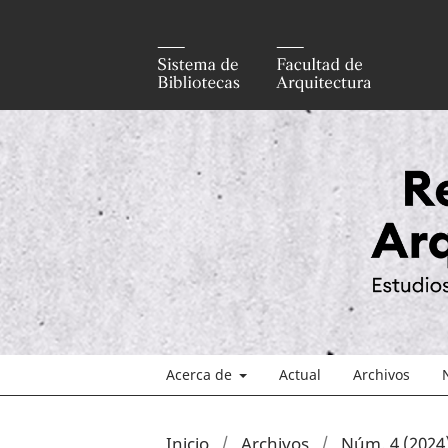
Acerca de
Actual
Archivos
Inicio
/
Archivos
/
Núm. 4 (2024