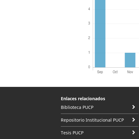
Enlaces relacionados
Biblioteca PUCP
Repositorio Institucional PUCP
Tesis PUCP