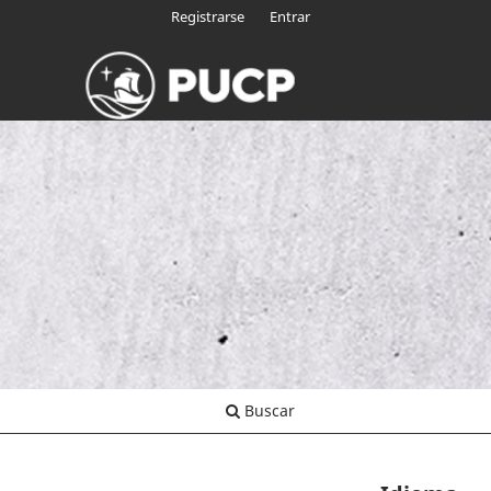
Registrarse
Entrar
Buscar