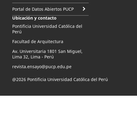
Portal de Datos Abiertos PUCP
Ubicación y contacto
Pontificia Universidad Católica del
Perú
Facultad de Arquitectura
Av. Universitaria 1801 San Miguel,
Lima 32, Lima - Perú
revista.ensayo@pucp.edu.pe
@2026 Pontificia Universidad Católica del Perú