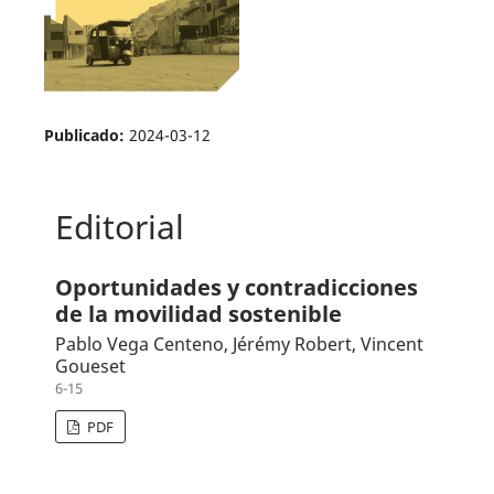
Publicado:
2024-03-12
Editorial
Oportunidades y contradicciones
de la movilidad sostenible
Pablo Vega Centeno, Jérémy Robert, Vincent
Goueset
6-15
PDF