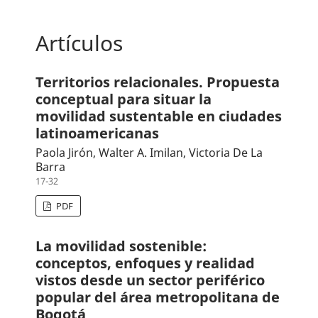
Artículos
Territorios relacionales. Propuesta
conceptual para situar la
movilidad sustentable en ciudades
latinoamericanas
Paola Jirón, Walter A. Imilan, Victoria De La
Barra
17-32
PDF
La movilidad sostenible:
conceptos, enfoques y realidad
vistos desde un sector periférico
popular del área metropolitana de
Bogotá