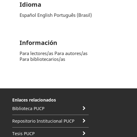
Idioma
Español
English
Português (Brasil)
Información
Para lectores/as
Para autores/as
Para bibliotecarios/as
Enlaces relacionados
Biblioteca PUCP
Repositorio Institucional PUCP
Tesis PUCP