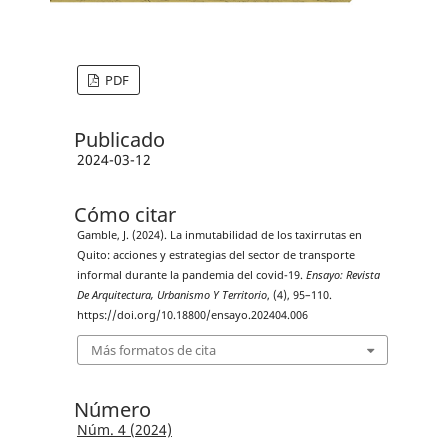
PDF
Publicado
2024-03-12
Cómo citar
Gamble, J. (2024). La inmutabilidad de los taxirrutas en
Quito: acciones y estrategias del sector de transporte
informal durante la pandemia del covid-19.
Ensayo: Revista
De Arquitectura, Urbanismo Y Territorio
, (4), 95–110.
https://doi.org/10.18800/ensayo.202404.006
Más formatos de cita
Número
Núm. 4 (2024)