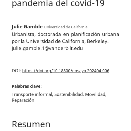
pandemia del covid-19
Julie Gamble
Universidad de California
Urbanista, doctorada en planificación urbana
por la Universidad de California, Berkeley.
julie.gamble.1@vanderbilt.edu
DOI:
https://doi.org/10.18800/ensayo.202404.006
Palabras clave:
Transporte informal, Sostenibilidad, Movilidad,
Reparación
Resumen