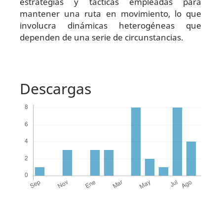
estrategias y tácticas empleadas para
mantener una ruta en movimiento, lo que
involucra dinámicas heterogéneas que
dependen de una serie de circunstancias.
Descargas