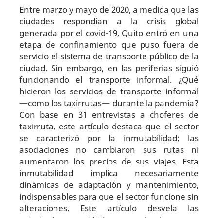
Entre marzo y mayo de 2020, a medida que las
ciudades respondían a la crisis global
generada por el covid-19, Quito entró en una
etapa de confinamiento que puso fuera de
servicio el sistema de transporte público de la
ciudad. Sin embargo, en las periferias siguió
funcionando el transporte informal. ¿Qué
hicieron los servicios de transporte informal
—como los taxirrutas— durante la pandemia?
Con base en 31 entrevistas a choferes de
taxirruta, este artículo destaca que el sector
se caracterizó por la inmutabilidad: las
asociaciones no cambiaron sus rutas ni
aumentaron los precios de sus viajes. Esta
inmutabilidad implica necesariamente
dinámicas de adaptación y mantenimiento,
indispensables para que el sector funcione sin
alteraciones. Este artículo desvela las