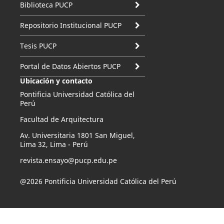
Biblioteca PUCP
Repositorio Institucional PUCP
Tesis PUCP
Portal de Datos Abiertos PUCP
Ubicación y contacto
Pontificia Universidad Católica del
Perú
Facultad de Arquitectura
Av. Universitaria 1801 San Miguel,
Lima 32, Lima - Perú
revista.ensayo@pucp.edu.pe
@2026 Pontificia Universidad Católica del Perú