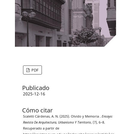
PDF
Publicado
2025-12-16
Cómo citar
Scaletti Cárdenas, A. N. (2025). Olvido y Memoria .
Ensayo:
Revista De Arquitectura, Urbanismo Y Territorio
, (7), 6–8.
Recuperado a partir de