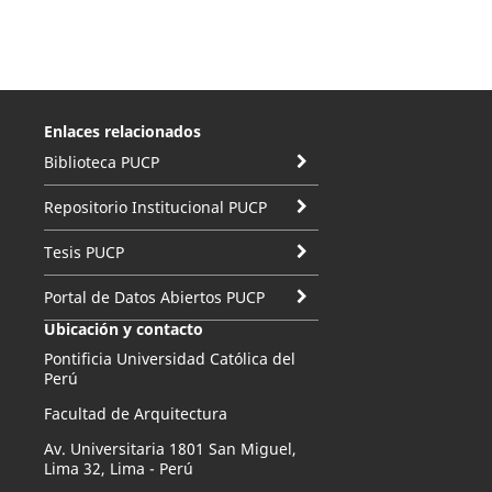
Enlaces relacionados
Biblioteca PUCP
Repositorio Institucional PUCP
Tesis PUCP
Portal de Datos Abiertos PUCP
Ubicación y contacto
Pontificia Universidad Católica del
Perú
Facultad de Arquitectura
Av. Universitaria 1801 San Miguel,
Lima 32, Lima - Perú