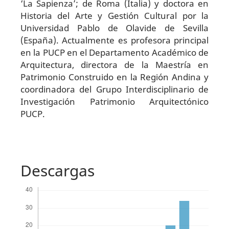
‘La Sapienza’; de Roma (Italia) y doctora en
Historia del Arte y Gestión Cultural por la
Universidad Pablo de Olavide de Sevilla
(España). Actualmente es profesora principal
en la PUCP en el Departamento Académico de
Arquitectura, directora de la Maestría en
Patrimonio Construido en la Región Andina y
coordinadora del Grupo Interdisciplinario de
Investigación Patrimonio Arquitectónico
PUCP.
Descargas