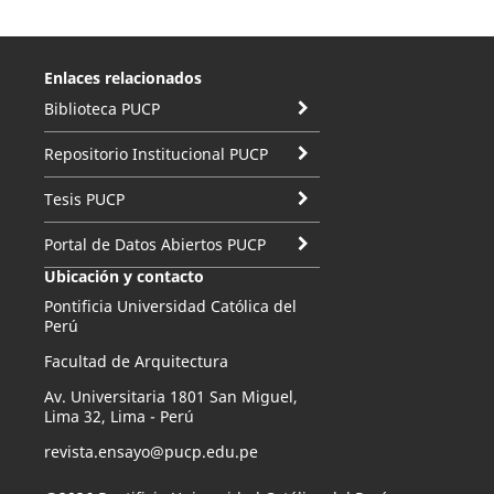
Enlaces relacionados
Biblioteca PUCP
Repositorio Institucional PUCP
Tesis PUCP
Portal de Datos Abiertos PUCP
Ubicación y contacto
Pontificia Universidad Católica del
Perú
Facultad de Arquitectura
Av. Universitaria 1801 San Miguel,
Lima 32, Lima - Perú
revista.ensayo@pucp.edu.pe