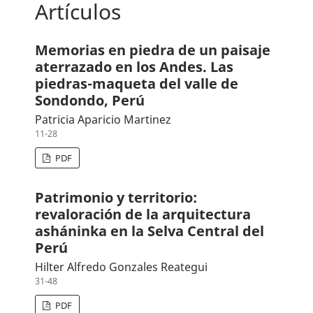
Artículos
Memorias en piedra de un paisaje
aterrazado en los Andes. Las
piedras-maqueta del valle de
Sondondo, Perú
Patricia Aparicio Martinez
11-28
PDF
Patrimonio y territorio:
revaloración de la arquitectura
asháninka en la Selva Central del
Perú
Hilter Alfredo Gonzales Reategui
31-48
PDF