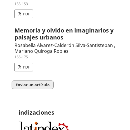
133-153
PDF
Memoria y olvido en imaginarios y
paisajes urbanos
Rosabella Alvarez-Calderón Silva-Santisteban ,
Mariano Quiroga Robles
155-175
PDF
Enviar un artículo
indizaciones