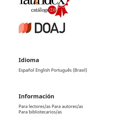
Idioma
Español
English
Português (Brasil)
Información
Para lectores/as
Para autores/as
Para bibliotecarios/as