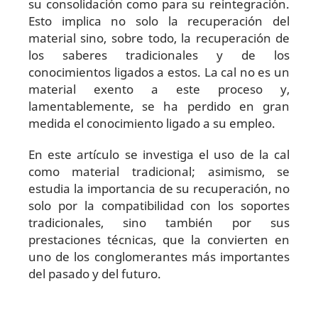
su consolidación como para su reintegración.
Esto implica no solo la recuperación del
material sino, sobre todo, la recuperación de
los saberes tradicionales y de los
conocimientos ligados a estos. La cal no es un
material exento a este proceso y,
lamentablemente, se ha perdido en gran
medida el conocimiento ligado a su empleo.
En este artículo se investiga el uso de la cal
como material tradicional; asimismo, se
estudia la importancia de su recuperación, no
solo por la compatibilidad con los soportes
tradicionales, sino también por sus
prestaciones técnicas, que la convierten en
uno de los conglomerantes más importantes
del pasado y del futuro.