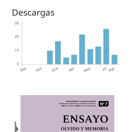
Descargas