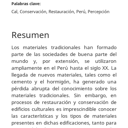
Palabras clave:
Cal, Conservación, Restauración, Perú, Percepción
Resumen
Los materiales tradicionales han formado
parte de las sociedades de buena parte del
mundo y, por extensión, se utilizaron
ampliamente en el Perú hasta el siglo XX. La
llegada de nuevos materiales, tales como el
cemento y el hormigón, ha generado una
pérdida abrupta del conocimiento sobre los
materiales tradicionales. Sin embargo, en
procesos de restauración y conservación de
edificios culturales es imprescindible conocer
las características y los tipos de materiales
presentes en dichas edificaciones, tanto para