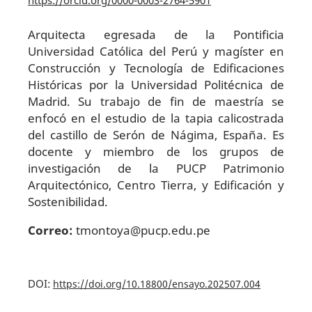
Arquitecta egresada de la Pontificia
Universidad Católica del Perú y magíster en
Construcción y Tecnología de Edificaciones
Históricas por la Universidad Politécnica de
Madrid. Su trabajo de fin de maestría se
enfocó en el estudio de la tapia calicostrada
del castillo de Serón de Nágima, España. Es
docente y miembro de los grupos de
investigación de la PUCP Patrimonio
Arquitectónico, Centro Tierra, y Edificación y
Sostenibilidad.
Correo:
tmontoya@pucp.edu.pe
DOI:
https://doi.org/10.18800/ensayo.202507.004