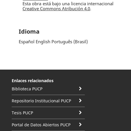
Esta obra está bajo una licencia internacional
Creative Commons Atribución 4.0
.
Idioma
Español
English
Português (Brasil)
Enlaces relacionados
Biblioteca PUCP
Repositorio Institucional PUCP
Tesis PUCP
Portal de Datos Abiertos PUCP