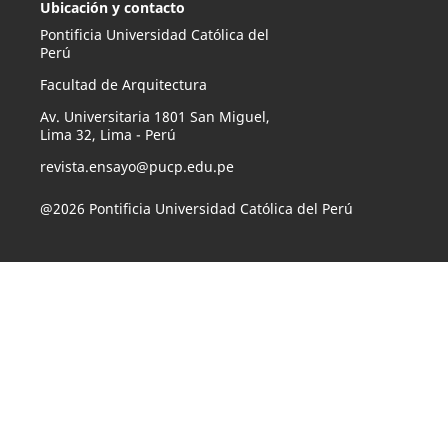
Ubicación y contacto
Pontificia Universidad Católica del
Perú
Facultad de Arquitectura
Av. Universitaria 1801 San Miguel,
Lima 32, Lima - Perú
revista.ensayo@pucp.edu.pe
@2026 Pontificia Universidad Católica del Perú