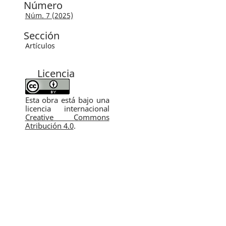
Número
Núm. 7 (2025)
Sección
Artículos
Licencia
Esta obra está bajo una
licencia internacional
Creative Commons
Atribución 4.0
.