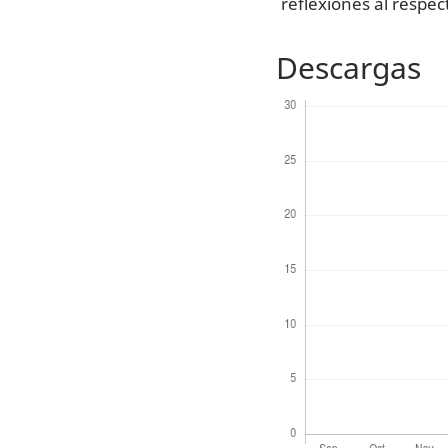
reflexiones al respec
Descargas