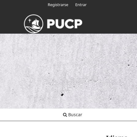
Registrarse
Entrar
Buscar