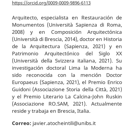
https://orcid.org/0009-0009-9896-6113
Arquitecto, especialista en Restauración de
Monumentos (Università Sapienza di Roma,
2008) y en Composición Arquitectónica
(Università di Brescia, 2014), doctor en Historia
de la Arquitectura (Sapienza, 2021) y en
Patrimonio Arquitectónico del Siglo XX
(Università della Svizzera italiana, 2021). Su
investigación doctoral Lima la Moderna ha
sido reconocida con la mención Doctor
Europaeus (Sapienza, 2021), el Premio Enrico
Guidoni (Associazione Storia della Città, 2021)
y el Premio Literario La Calcina-John Ruskin
(Associazione RO.SAM, 2021). Actualmente
reside y trabaja en Brescia, Italia.
Correo:
javier.atocheintili@unibs.it