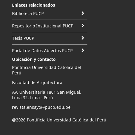
Enlaces relacionados
Biblioteca PUCP
Repositorio Institucional PUCP
Tesis PUCP
Portal de Datos Abiertos PUCP
Ubicación y contacto
Pontificia Universidad Católica del
Perú
Facultad de Arquitectura
Av. Universitaria 1801 San Miguel,
Lima 32, Lima - Perú
revista.ensayo@pucp.edu.pe
@2026 Pontificia Universidad Católica del Perú