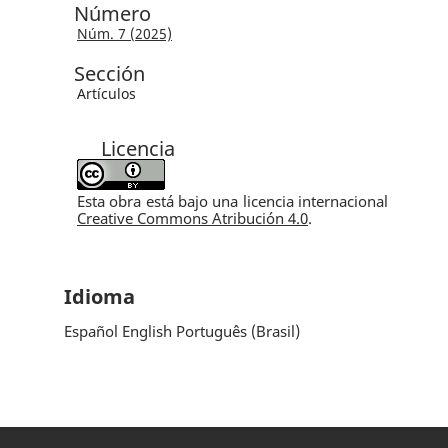
Número
Núm. 7 (2025)
Sección
Artículos
Licencia
Esta obra está bajo una licencia internacional
Creative Commons Atribución 4.0
.
Idioma
Español
English
Português (Brasil)