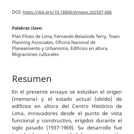
DOI:
https://doi.org/10.18800/ensayo.202507.006
Palabras clave:
Plan Piloto de Lima, Fernando Belaúnde Terry, Town
Planning Associates, Oficina Nacional de
Planeamiento y Urbanismo, Edificios en altura,
Migraciones culturales
Resumen
En el presente ensayo se estudian el origen
(memoria) y el estado actual (olvido) de
edificios en altura del Centro Histórico de
Lima, innovadores desde el punto de vista
funcional y constructivo, erigidos durante el
siglo pasado (1937-1969). Su desarrollo fue