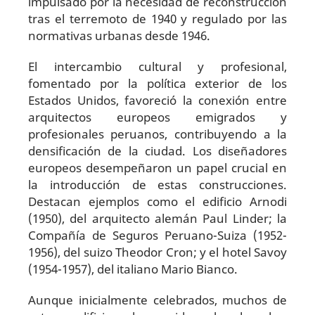
impulsado por la necesidad de reconstrucción
tras el terremoto de 1940 y regulado por las
normativas urbanas desde 1946.
El intercambio cultural y profesional,
fomentado por la política exterior de los
Estados Unidos, favoreció la conexión entre
arquitectos europeos emigrados y
profesionales peruanos, contribuyendo a la
densificación de la ciudad. Los diseñadores
europeos desempeñaron un papel crucial en
la introducción de estas construcciones.
Destacan ejemplos como el edificio Arnodi
(1950), del arquitecto alemán Paul Linder; la
Compañía de Seguros Peruano-Suiza (1952-
1956), del suizo Theodor Cron; y el hotel Savoy
(1954-1957), del italiano Mario Bianco.
Aunque inicialmente celebrados, muchos de