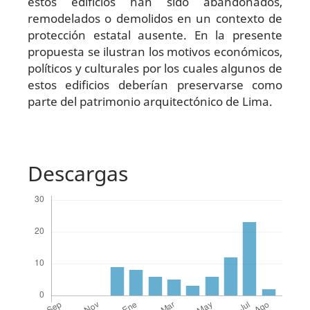
estos edificios han sido abandonados,
remodelados o demolidos en un contexto de
protección estatal ausente. En la presente
propuesta se ilustran los motivos económicos,
políticos y culturales por los cuales algunos de
estos edificios deberían preservarse como
parte del patrimonio arquitectónico de Lima.
Descargas