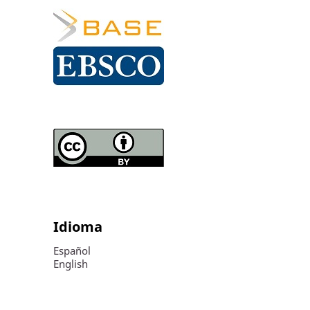
Idioma
Español
English