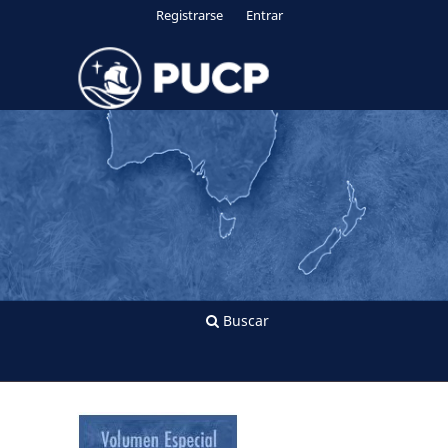
Registrarse
Entrar
Buscar