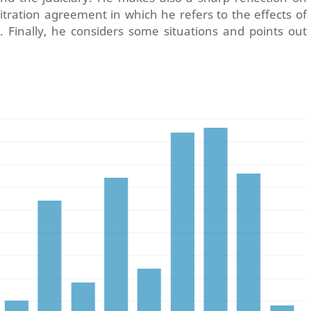
bitration agreement in which he refers to the effects of
ty. Finally, he considers some situations and points out