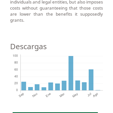
individuals and legal entities, but also imposes
costs without guaranteeing that those costs
are lower than the benefits it supposedly
grants.
Descargas