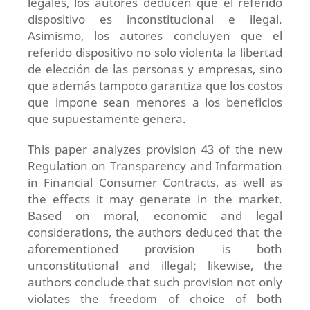
legales, los autores deducen que el referido
dispositivo es inconstitucional e ilegal.
Asimismo, los autores concluyen que el
referido dispositivo no solo violenta la libertad
de elección de las personas y empresas, sino
que además tampoco garantiza que los costos
que impone sean menores a los beneficios
que supuestamente genera.
This paper analyzes provision 43 of the new
Regulation on Transparency and Information
in Financial Consumer Contracts, as well as
the effects it may generate in the market.
Based on moral, economic and legal
considerations, the authors deduced that the
aforementioned provision is both
unconstitutional and illegal; likewise, the
authors conclude that such provision not only
violates the freedom of choice of both