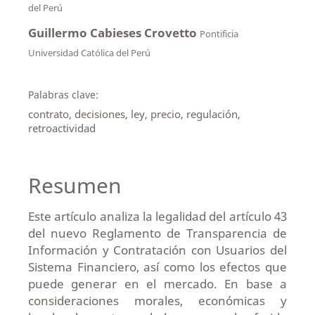
del Perú
Guillermo Cabieses Crovetto
Pontificia
Universidad Católica del Perú
Palabras clave:
contrato, decisiones, ley, precio, regulación,
retroactividad
Resumen
Este artículo analiza la legalidad del artículo 43
del nuevo Reglamento de Transparencia de
Información y Contratación con Usuarios del
Sistema Financiero, así como los efectos que
puede generar en el mercado. En base a
consideraciones morales, económicas y