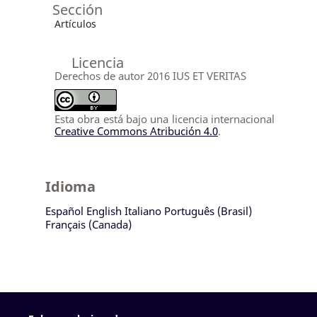
Sección
Artículos
Licencia
Derechos de autor 2016 IUS ET VERITAS
Esta obra está bajo una licencia internacional
Creative Commons Atribución 4.0
.
Idioma
Español
English
Italiano
Português (Brasil)
Français (Canada)