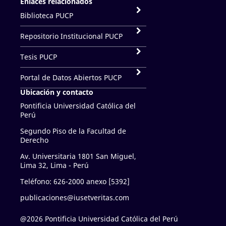
Enlaces relacionados
Biblioteca PUCP
Repositorio Institucional PUCP
Tesis PUCP
Portal de Datos Abiertos PUCP
Ubicación y contacto
Pontificia Universidad Católica del
Perú
Segundo Piso de la Facultad de
Derecho
Av. Universitaria 1801 San Miguel,
Lima 32, Lima - Perú
Teléfono: 626-2000 anexo [5392]
publicaciones@iusetveritas.com
@2026 Pontificia Universidad Católica del Perú