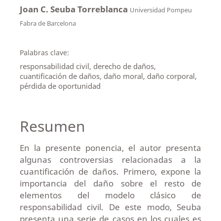
Joan C. Seuba Torreblanca
Universidad Pompeu
Fabra de Barcelona
Palabras clave:
responsabilidad civil, derecho de daños,
cuantificación de daños, daño moral, daño corporal,
pérdida de oportunidad
Resumen
En la presente ponencia, el autor presenta
algunas controversias relacionadas a la
cuantificación de daños. Primero, expone la
importancia del daño sobre el resto de
elementos del modelo clásico de
responsabilidad civil. De este modo, Seuba
presenta una serie de casos en los cuales es