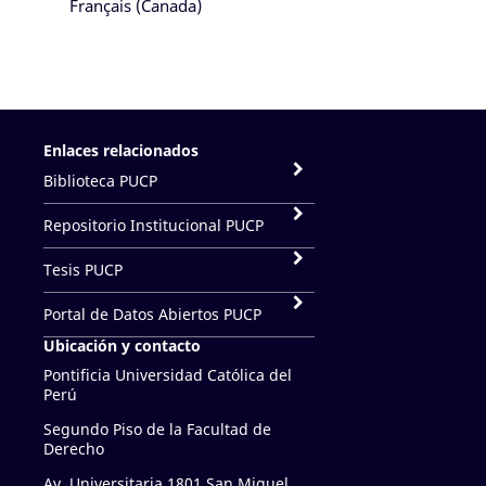
Français (Canada)
Enlaces relacionados
Biblioteca PUCP
Repositorio Institucional PUCP
Tesis PUCP
Portal de Datos Abiertos PUCP
Ubicación y contacto
Pontificia Universidad Católica del
Perú
Segundo Piso de la Facultad de
Derecho
Av. Universitaria 1801 San Miguel,