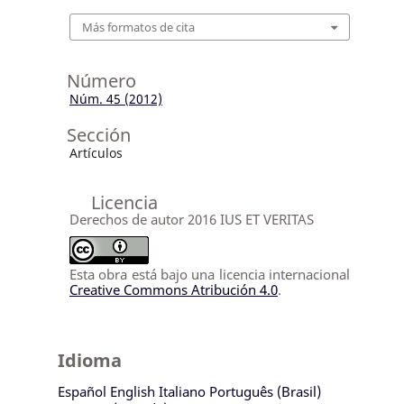
Más formatos de cita
Número
Núm. 45 (2012)
Sección
Artículos
Licencia
Derechos de autor 2016 IUS ET VERITAS
Esta obra está bajo una licencia internacional
Creative Commons Atribución 4.0
.
Idioma
Español
English
Italiano
Português (Brasil)