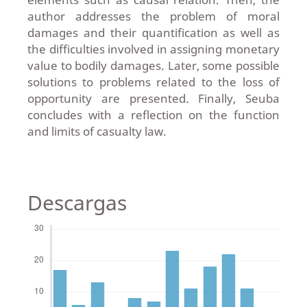
author addresses the problem of moral
damages and their quantification as well as
the difficulties involved in assigning monetary
value to bodily damages. Later, some possible
solutions to problems related to the loss of
opportunity are presented. Finally, Seuba
concludes with a reflection on the function
and limits of casualty law.
Descargas