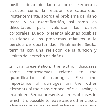
posible dejar de lado a otros elementos
clásicos, como la relación de causalidad.
Posteriormente, aborda el problema del daño
moral y su cuantificación, así como las
dificultades para valorizar los daños
corporales. Luego, presenta algunas posibles
soluciones a los problemas relativos a la
pérdida de oportunidad. Finalmente, Seuba
termina con una reflexión de la función y
límites del derecho de daños.
In this presentation, the author discusses
some controversies related to the
quantification of damages. First, the
importance of damages on the other
elements of the classic model of civil liability is
examined. Seuba presents a series of cases in
which it is possible to leave aside other classic
elements such as causal relation. Then, the