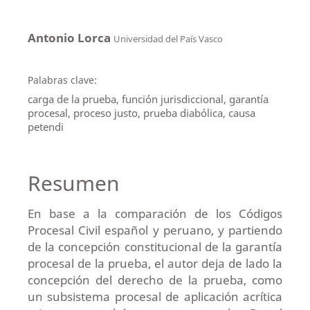
Antonio Lorca
Universidad del País Vasco
Palabras clave:
carga de la prueba, función jurisdiccional, garantía
procesal, proceso justo, prueba diabólica, causa
petendi
Resumen
En base a la comparación de los Códigos
Procesal Civil español y peruano, y partiendo
de la concepción constitucional de la garantía
procesal de la prueba, el autor deja de lado la
concepción del derecho de la prueba, como
un subsistema procesal de aplicación acrítica