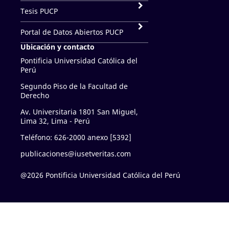
Tesis PUCP
Portal de Datos Abiertos PUCP
Ubicación y contacto
Pontificia Universidad Católica del
Perú
Segundo Piso de la Facultad de
Derecho
Av. Universitaria 1801 San Miguel,
Lima 32, Lima - Perú
Teléfono: 626-2000 anexo [5392]
publicaciones@iusetveritas.com
@2026 Pontificia Universidad Católica del Perú