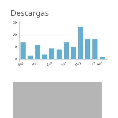
Descargas