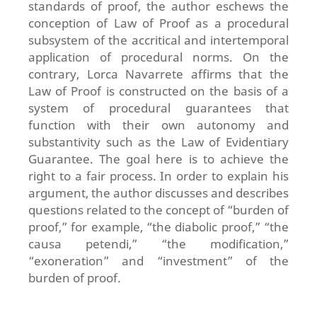
standards of proof, the author eschews the
conception of Law of Proof as a procedural
subsystem of the accritical and intertemporal
application of procedural norms. On the
contrary, Lorca Navarrete affirms that the
Law of Proof is constructed on the basis of a
system of procedural guarantees that
function with their own autonomy and
substantivity such as the Law of Evidentiary
Guarantee. The goal here is to achieve the
right to a fair process. In order to explain his
argument, the author discusses and describes
questions related to the concept of “burden of
proof,” for example, “the diabolic proof,” “the
causa petendi,” “the modification,”
“exoneration” and “investment” of the
burden of proof.