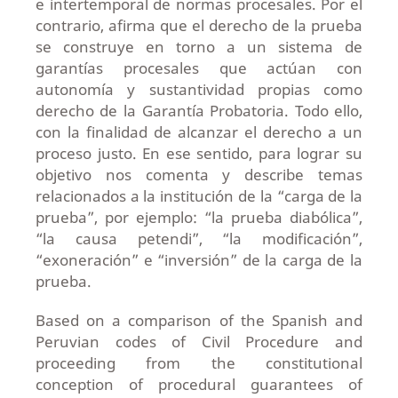
e intertemporal de normas procesales. Por el
contrario, afirma que el derecho de la prueba
se construye en torno a un sistema de
garantías procesales que actúan con
autonomía y sustantividad propias como
derecho de la Garantía Probatoria. Todo ello,
con la finalidad de alcanzar el derecho a un
proceso justo. En ese sentido, para lograr su
objetivo nos comenta y describe temas
relacionados a la institución de la “carga de la
prueba”, por ejemplo: “la prueba diabólica”,
“la causa petendi”, “la modificación”,
“exoneración” e “inversión” de la carga de la
prueba.
Based on a comparison of the Spanish and
Peruvian codes of Civil Procedure and
proceeding from the constitutional
conception of procedural guarantees of