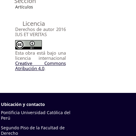
Sección
Artículos
Licencia
Derechos de autor 2016
IUS ET VERITAS
Esta obra está bajo una
licencia internacional
Creative Commons
Atribución 4.0
.
Ubicación y contacto
Pontificia Universidad Católica del
Perú
Segundo Piso de la Facultad de
Derecho