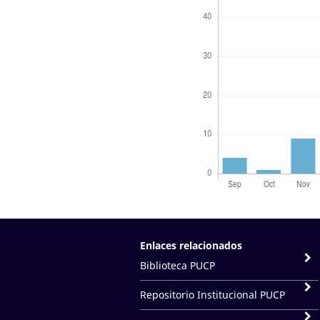
Enlaces relacionados
Biblioteca PUCP
Repositorio Institucional PUCP