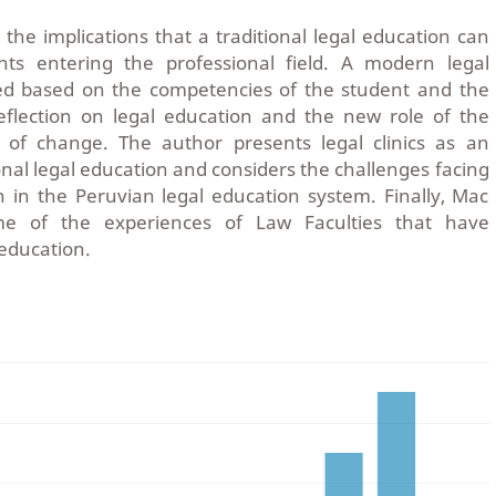
s the implications that a traditional legal education can
ts entering the professional field. A modern legal
ed based on the competencies of the student and the
eflection on legal education and the new role of the
 of change. The author presents legal clinics as an
ional legal education and considers the challenges facing
 in the Peruvian legal education system. Finally, Mac
me of the experiences of Law Faculties that have
 education.