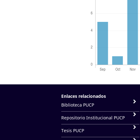
Enlaces relacionados
Biblioteca PUCP
Repositorio Institucional PUCP
Tesis PUCP