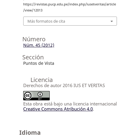
https://revistas.pucp.edu.pe/index.php/iusetveritas/article
/view/12013
Más formatos de cita
Número
Núm. 45 (2012)
Sección
Puntos de Vista
Licencia
Derechos de autor 2016 IUS ET VERITAS
Esta obra está bajo una licencia internacional
Creative Commons Atribución 4.0
.
Idioma