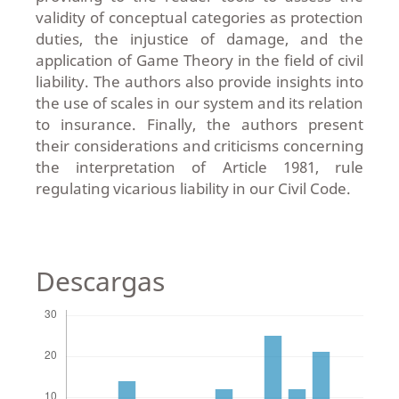
validity of conceptual categories as protection
duties, the injustice of damage, and the
application of Game Theory in the field of civil
liability. The authors also provide insights into
the use of scales in our system and its relation
to insurance. Finally, the authors present
their considerations and criticisms concerning
the interpretation of Article 1981, rule
regulating vicarious liability in our Civil Code.
Descargas