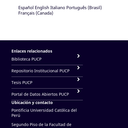
Español
English
Italiano
Português (Brasil)
Français (Canada)
Enlaces relacionados
Biblioteca PUCP
Repositorio Institucional PUCP
Tesis PUCP
Portal de Datos Abiertos PUCP
Ubicación y contacto
Pontificia Universidad Católica del
Perú
Segundo Piso de la Facultad de