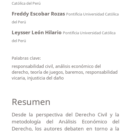
Católica del Perú
Freddy Escobar Rozas
Pontificia Universidad Católica
del Perú
Leysser León Hilario
Pontificia Universidad Católica
del Perú
Palabras clave:
responsabilidad civil, análisis económico del
derecho, teoría de juegos, baremos, responsabilidad
vicaria, injusticia del daño
Resumen
Desde la perspectiva del Derecho Civil y la
metodología del Análisis Económico del
Derecho, los autores debaten en torno a la