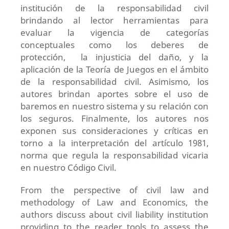
institución de la responsabilidad civil
brindando al lector herramientas para
evaluar la vigencia de categorías
conceptuales como los deberes de
protección, la injusticia del daño, y la
aplicación de la Teoría de Juegos en el ámbito
de la responsabilidad civil. Asimismo, los
autores brindan aportes sobre el uso de
baremos en nuestro sistema y su relación con
los seguros. Finalmente, los autores nos
exponen sus consideraciones y críticas en
torno a la interpretación del artículo 1981,
norma que regula la responsabilidad vicaria
en nuestro Código Civil.
From the perspective of civil law and
methodology of Law and Economics, the
authors discuss about civil liability institution
providing to the reader tools to assess the