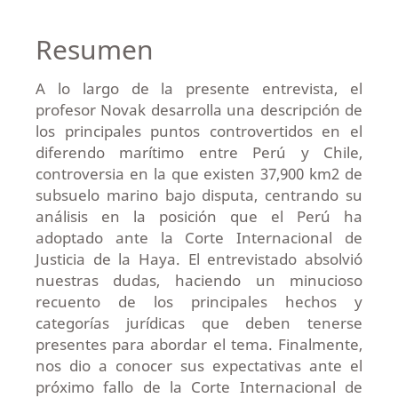
Resumen
A lo largo de la presente entrevista, el
profesor Novak desarrolla una descripción de
los principales puntos controvertidos en el
diferendo marítimo entre Perú y Chile,
controversia en la que existen 37,900 km2 de
subsuelo marino bajo disputa, centrando su
análisis en la posición que el Perú ha
adoptado ante la Corte Internacional de
Justicia de la Haya. El entrevistado absolvió
nuestras dudas, haciendo un minucioso
recuento de los principales hechos y
categorías jurídicas que deben tenerse
presentes para abordar el tema. Finalmente,
nos dio a conocer sus expectativas ante el
próximo fallo de la Corte Internacional de