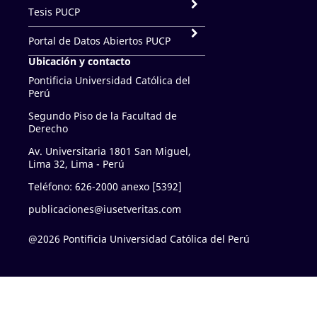
Tesis PUCP
Portal de Datos Abiertos PUCP
Ubicación y contacto
Pontificia Universidad Católica del
Perú
Segundo Piso de la Facultad de
Derecho
Av. Universitaria 1801 San Miguel,
Lima 32, Lima - Perú
Teléfono: 626-2000 anexo [5392]
publicaciones@iusetveritas.com
@2026 Pontificia Universidad Católica del Perú