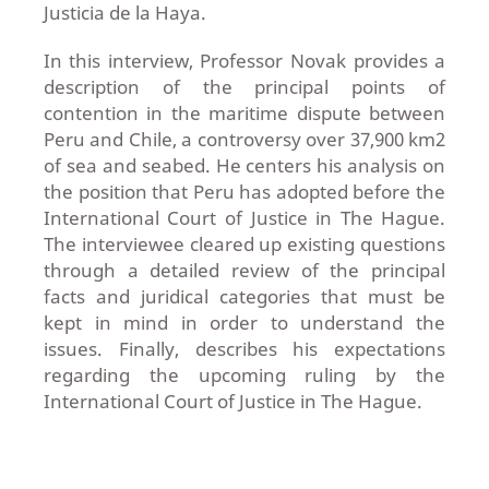
Justicia de la Haya.
In this interview, Professor Novak provides a
description of the principal points of
contention in the maritime dispute between
Peru and Chile, a controversy over 37,900 km2
of sea and seabed. He centers his analysis on
the position that Peru has adopted before the
International Court of Justice in The Hague.
The interviewee cleared up existing questions
through a detailed review of the principal
facts and juridical categories that must be
kept in mind in order to understand the
issues. Finally, describes his expectations
regarding the upcoming ruling by the
International Court of Justice in The Hague.