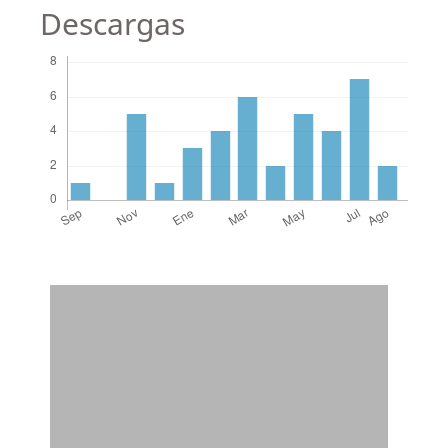
Descargas