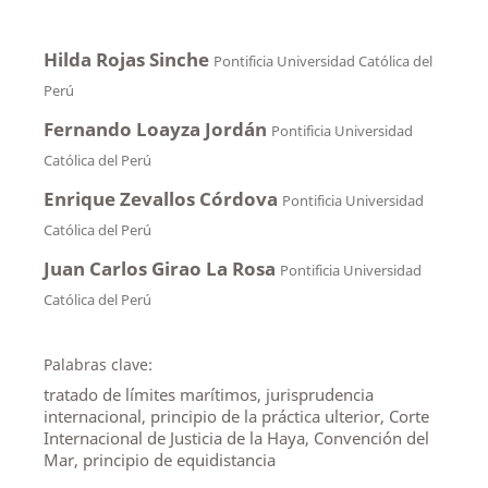
Hilda Rojas Sinche
Pontificia Universidad Católica del
Perú
Fernando Loayza Jordán
Pontificia Universidad
Católica del Perú
Enrique Zevallos Córdova
Pontificia Universidad
Católica del Perú
Juan Carlos Girao La Rosa
Pontificia Universidad
Católica del Perú
Palabras clave:
tratado de límites marítimos, jurisprudencia
internacional, principio de la práctica ulterior, Corte
Internacional de Justicia de la Haya, Convención del
Mar, principio de equidistancia