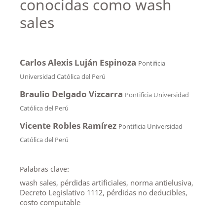
conocidas como wash
sales
Carlos Alexis Luján Espinoza
Pontificia
Universidad Católica del Perú
Braulio Delgado Vizcarra
Pontificia Universidad
Católica del Perú
Vicente Robles Ramírez
Pontificia Universidad
Católica del Perú
Palabras clave:
wash sales, pérdidas artificiales, norma antielusiva,
Decreto Legislativo 1112, pérdidas no deducibles,
costo computable