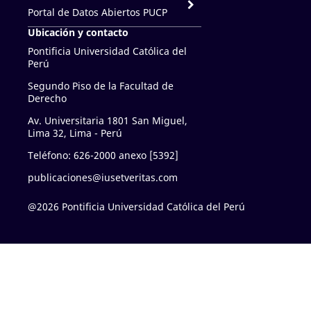
Portal de Datos Abiertos PUCP
Ubicación y contacto
Pontificia Universidad Católica del
Perú
Segundo Piso de la Facultad de
Derecho
Av. Universitaria 1801 San Miguel,
Lima 32, Lima - Perú
Teléfono: 626-2000 anexo [5392]
publicaciones@iusetveritas.com
@2026 Pontificia Universidad Católica del Perú