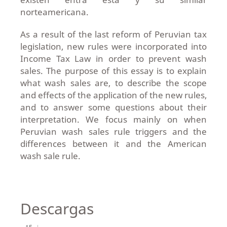
norteamericana.
As a result of the last reform of Peruvian tax
legislation, new rules were incorporated into
Income Tax Law in order to prevent wash
sales. The purpose of this essay is to explain
what wash sales are, to describe the scope
and effects of the application of the new rules,
and to answer some questions about their
interpretation. We focus mainly on when
Peruvian wash sales rule triggers and the
differences between it and the American
wash sale rule.
Descargas