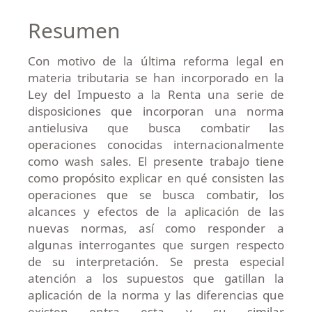
Resumen
Con motivo de la última reforma legal en
materia tributaria se han incorporado en la
Ley del Impuesto a la Renta una serie de
disposiciones que incorporan una norma
antielusiva que busca combatir las
operaciones conocidas internacionalmente
como wash sales. El presente trabajo tiene
como propósito explicar en qué consisten las
operaciones que se busca combatir, los
alcances y efectos de la aplicación de las
nuevas normas, así como responder a
algunas interrogantes que surgen respecto
de su interpretación. Se presta especial
atención a los supuestos que gatillan la
aplicación de la norma y las diferencias que
existen entra esta y su similar