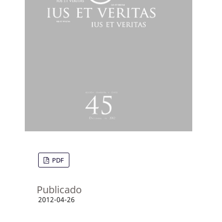
PDF
Publicado
2012-04-26