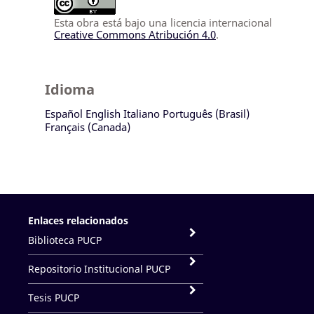
Esta obra está bajo una licencia internacional
Creative Commons Atribución 4.0
.
Idioma
Español
English
Italiano
Português (Brasil)
Français (Canada)
Enlaces relacionados
Biblioteca PUCP
Repositorio Institucional PUCP
Tesis PUCP