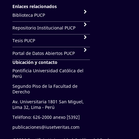
Enlaces relacionados
Biblioteca PUCP
Repositorio Institucional PUCP
Tesis PUCP
Portal de Datos Abiertos PUCP
Ubicación y contacto
Pontificia Universidad Católica del
Perú
Segundo Piso de la Facultad de
Derecho
Av. Universitaria 1801 San Miguel,
Lima 32, Lima - Perú
Teléfono: 626-2000 anexo [5392]
publicaciones@iusetveritas.com