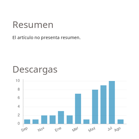
Resumen
El artículo no presenta resumen.
Descargas