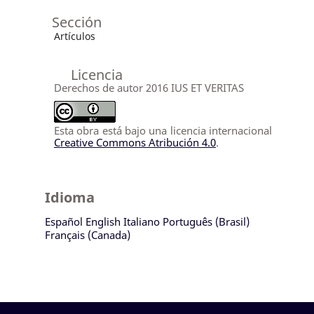
Sección
Artículos
Licencia
Derechos de autor 2016 IUS ET VERITAS
Esta obra está bajo una licencia internacional
Creative Commons Atribución 4.0
.
Idioma
Español
English
Italiano
Português (Brasil)
Français (Canada)