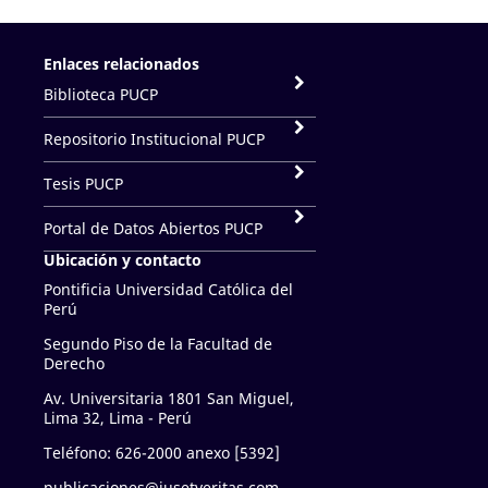
Enlaces relacionados
Biblioteca PUCP
Repositorio Institucional PUCP
Tesis PUCP
Portal de Datos Abiertos PUCP
Ubicación y contacto
Pontificia Universidad Católica del
Perú
Segundo Piso de la Facultad de
Derecho
Av. Universitaria 1801 San Miguel,
Lima 32, Lima - Perú
Teléfono: 626-2000 anexo [5392]
publicaciones@iusetveritas.com