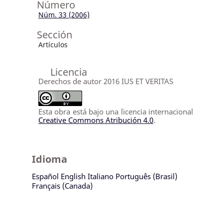
Número
Núm. 33 (2006)
Sección
Artículos
Licencia
Derechos de autor 2016 IUS ET VERITAS
Esta obra está bajo una licencia internacional
Creative Commons Atribución 4.0
.
Idioma
Español
English
Italiano
Português (Brasil)
Français (Canada)