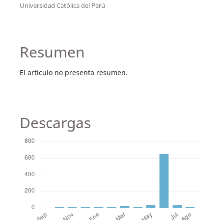
Universidad Católica del Perú
Resumen
El artículo no presenta resumen.
Descargas