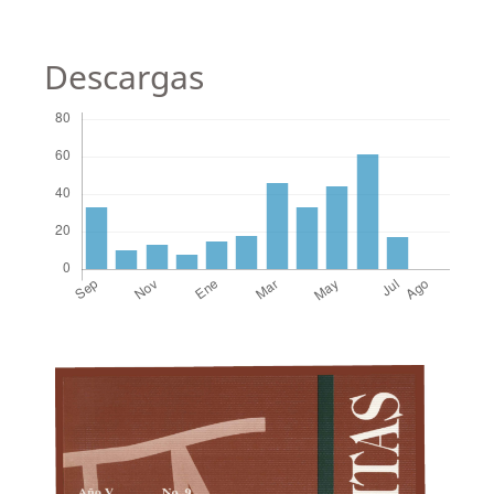
Descargas