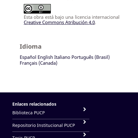
Esta obra está bajo una licencia internacional
Creative Commons Atribución 4.0
.
Idioma
Español
English
Italiano
Português (Brasil)
Français (Canada)
Enlaces relacionados
Biblioteca PUCP
Repositorio Institucional PUCP
Tesis PUCP