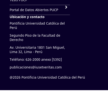
Portal de Datos Abiertos PUCP
Ubicación y contacto
Pontificia Universidad Católica del
Perú
Segundo Piso de la Facultad de
Derecho
Av. Universitaria 1801 San Miguel,
Lima 32, Lima - Perú
Teléfono: 626-2000 anexo [5392]
publicaciones@iusetveritas.com
@2026 Pontificia Universidad Católica del Perú